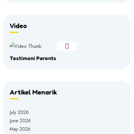
Video
Testimoni Parents
Artikel Menarik
July 2026
June 2026
May 2026