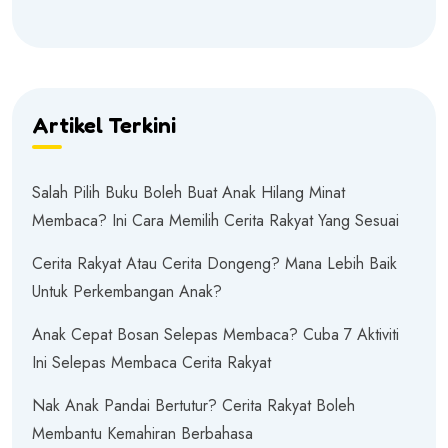
Artikel Terkini
Salah Pilih Buku Boleh Buat Anak Hilang Minat
Membaca? Ini Cara Memilih Cerita Rakyat Yang Sesuai
Cerita Rakyat Atau Cerita Dongeng? Mana Lebih Baik
Untuk Perkembangan Anak?
Anak Cepat Bosan Selepas Membaca? Cuba 7 Aktiviti
Ini Selepas Membaca Cerita Rakyat
Nak Anak Pandai Bertutur? Cerita Rakyat Boleh
Membantu Kemahiran Berbahasa