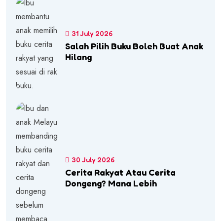
31 July 2026
Salah Pilih Buku Boleh Buat Anak
Hilang
30 July 2026
Cerita Rakyat Atau Cerita
Dongeng? Mana Lebih