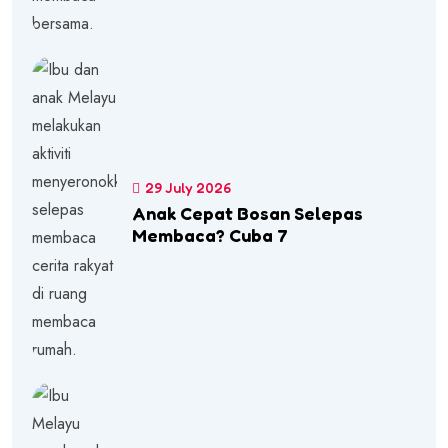
29 July 2026
Anak Cepat Bosan Selepas
Membaca? Cuba 7