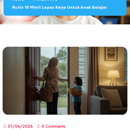
Rutin 10 Minit Lepas Kerja Untuk Anak Belajar
01/04/2026
0 Comments