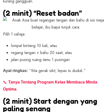
kurang gangguan.
(2 minit) “Reset badan”
Pilih 1 sahaja:
lompat bintang 10 kali, atau
regang tangan + bahu 20 saat, atau
jalan pusing ruang tamu 1 pusingan
“Kita gerak sikit, lepas tu duduk.”
Ayat ringkas:
📞
Tanya Tentang Program Kelas Membaca Minda
Optima
(2 minit) Start dengan yang
paling senang