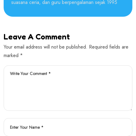
suasana ceria, dan guru berpengalaman sejak 1995
Leave A Comment
Your email address will not be published. Required fields are
marked *