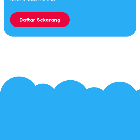
Daftar Sekarang