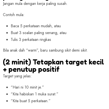
Jangan mula dengan kerja paling susah.
Contoh mula:
Baca 5 perkataan mudah, atau
Buat 3 soalan paling senang, atau
Tulis 3 perkataan ringkas
Bila anak dah “warm”, baru sambung sikit demi sikit.
(2 minit) Tetapkan target kecil
+ penutup positif
Target yang jelas:
“Hari ni 10 minit je.”
“Kita habiskan 1 muka surat.”
“Kita buat 5 perkataan.”