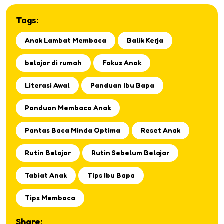
Tags:
Anak Lambat Membaca
Balik Kerja
belajar di rumah
Fokus Anak
Literasi Awal
Panduan Ibu Bapa
Panduan Membaca Anak
Pantas Baca Minda Optima
Reset Anak
Rutin Belajar
Rutin Sebelum Belajar
Tabiat Anak
Tips Ibu Bapa
Tips Membaca
Share: