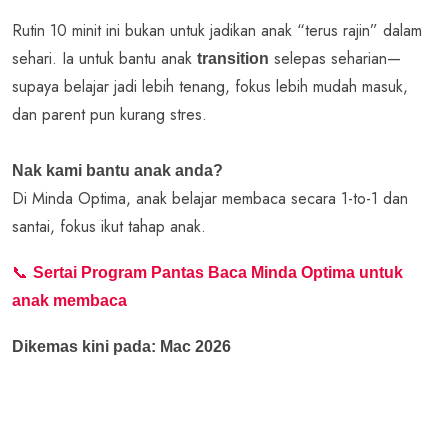
Rutin 10 minit ini bukan untuk jadikan anak “terus rajin” dalam
sehari. Ia untuk bantu anak
selepas seharian—
transition
supaya belajar jadi lebih tenang, fokus lebih mudah masuk,
dan parent pun kurang stres.
Nak kami bantu anak anda?
Di Minda Optima, anak belajar membaca secara 1-to-1 dan
santai, fokus ikut tahap anak.
📞
Sertai Program Pantas Baca Minda Optima untuk
anak membaca
Dikemas kini pada: Mac 2026