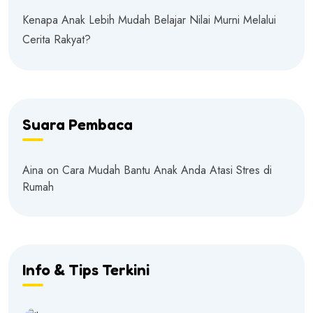
Kenapa Anak Lebih Mudah Belajar Nilai Murni Melalui
Cerita Rakyat?
Suara Pembaca
Aina
on
Cara Mudah Bantu Anak Anda Atasi Stres di
Rumah
Info & Tips Terkini