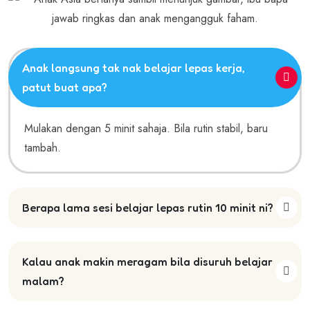
Anak langsung tak nak belajar lepas kerja,
patut buat apa?
Mulakan dengan 5 minit sahaja. Bila rutin stabil, baru
tambah.
Berapa lama sesi belajar lepas rutin 10 minit ni?
Kalau anak makin meragam bila disuruh belajar
malam?