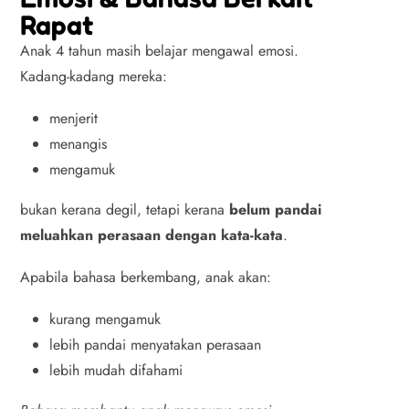
Rapat
Anak 4 tahun masih belajar mengawal emosi.
Kadang-kadang mereka:
menjerit
menangis
mengamuk
bukan kerana degil, tetapi kerana
belum pandai
meluahkan perasaan dengan kata-kata
.
Apabila bahasa berkembang, anak akan:
kurang mengamuk
lebih pandai menyatakan perasaan
lebih mudah difahami