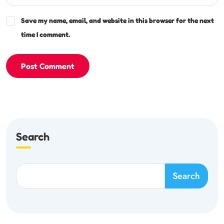
Save my name, email, and website in this browser for the next
time I comment.
Post Comment
Search
Search