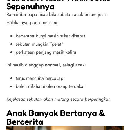
Sepenuhnya
Ramai ibu bapa risau bila sebutan anak belum jelas.
Hakikatnya, pada umur ini:
beberapa bunyi masih sukar disebut
sebutan mungkin “pelat”
perkataan panjang masih keliru
Ini masih dianggap
normal
, selagi anak:
terus mencuba bercakap
boleh difahami oleh orang terdekat
Kejelasan sebutan akan matang secara berperingkat.
Anak Banyak Bertanya &
Bercerita