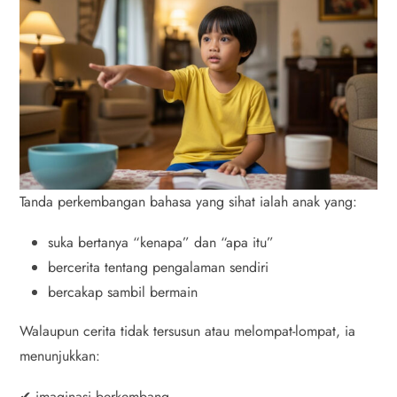
Tanda perkembangan bahasa yang sihat ialah anak yang:
suka bertanya “kenapa” dan “apa itu”
bercerita tentang pengalaman sendiri
bercakap sambil bermain
Walaupun cerita tidak tersusun atau melompat-lompat, ia
menunjukkan:
✔ imaginasi berkembang