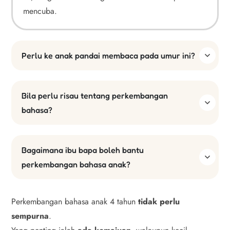
mencuba.
Perlu ke anak pandai membaca pada umur ini?
Bila perlu risau tentang perkembangan
bahasa?
Bagaimana ibu bapa boleh bantu
perkembangan bahasa anak?
Perkembangan bahasa anak 4 tahun
tidak perlu
sempurna
.