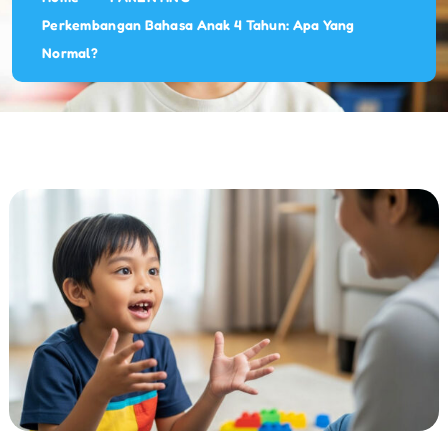
Perkembangan Bahasa Anak 4 Tahun: Apa Yang
Normal?