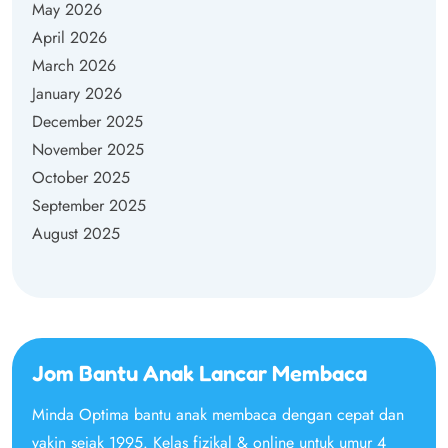
May 2026
April 2026
March 2026
January 2026
December 2025
November 2025
October 2025
September 2025
August 2025
Jom Bantu Anak Lancar Membaca
Minda Optima bantu anak membaca dengan cepat dan
yakin sejak 1995. Kelas fizikal & online untuk umur 4