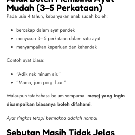
Mudah (3–5 Perkataan)
Pada usia 4 tahun, kebanyakan anak sudah boleh:
bercakap dalam ayat pendek
menyusun 3–5 perkataan dalam satu ayat
menyampaikan keperluan dan kehendak
Contoh ayat biasa:
“Adik nak minum air.”
“Mama, jom pergi luar.”
Walaupun tatabahasa belum sempurna,
mesej yang ingin
disampaikan biasanya boleh difahami
.
Ayat ringkas tetapi bermakna adalah normal.
Sebutan Masih Tidak Jelas