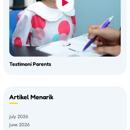
Testimoni Parents
Artikel Menarik
July 2026
June 2026