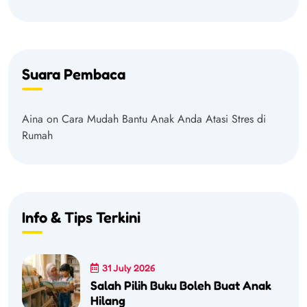
Suara Pembaca
Aina
on
Cara Mudah Bantu Anak Anda Atasi Stres di
Rumah
Info & Tips Terkini
31 July 2026
Salah Pilih Buku Boleh Buat Anak
Hilang