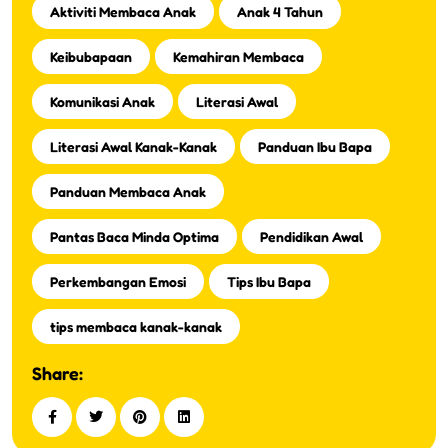
Aktiviti Membaca Anak
Anak 4 Tahun
Keibubapaan
Kemahiran Membaca
Komunikasi Anak
Literasi Awal
Literasi Awal Kanak-Kanak
Panduan Ibu Bapa
Panduan Membaca Anak
Pantas Baca Minda Optima
Pendidikan Awal
Perkembangan Emosi
Tips Ibu Bapa
tips membaca kanak-kanak
Share: