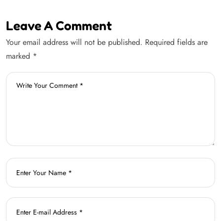
Leave A Comment
Your email address will not be published. Required fields are
marked *