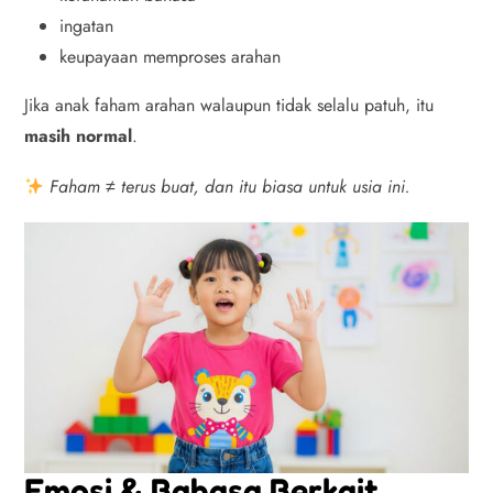
ingatan
keupayaan memproses arahan
Jika anak faham arahan walaupun tidak selalu patuh, itu
masih normal
.
Faham ≠ terus buat, dan itu biasa untuk usia ini.
Emosi & Bahasa Berkait