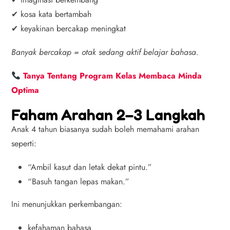
✔ kosa kata bertambah
✔ keyakinan bercakap meningkat
Banyak bercakap = otak sedang aktif belajar bahasa.
Tanya Tentang Program Kelas Membaca Minda
Optima
Faham Arahan 2–3 Langkah
Anak 4 tahun biasanya sudah boleh memahami arahan
seperti:
“Ambil kasut dan letak dekat pintu.”
“Basuh tangan lepas makan.”
Ini menunjukkan perkembangan:
kefahaman bahasa