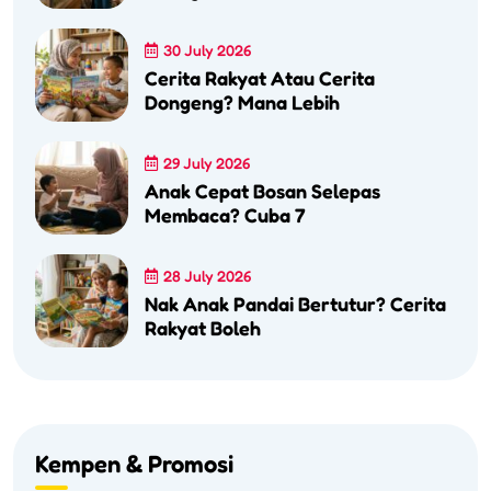
30 July 2026
Cerita Rakyat Atau Cerita
Dongeng? Mana Lebih
29 July 2026
Anak Cepat Bosan Selepas
Membaca? Cuba 7
28 July 2026
Nak Anak Pandai Bertutur? Cerita
Rakyat Boleh
Kempen & Promosi