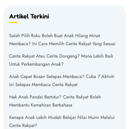
Artikel Terkini
Salah Pilih Buku Boleh Buat Anak Hilang Minat
Membaca? Ini Cara Memilih Cerita Rakyat Yang Sesuai
Cerita Rakyat Atau Cerita Dongeng? Mana Lebih Baik
Untuk Perkembangan Anak?
Anak Cepat Bosan Selepas Membaca? Cuba 7 Aktiviti
Ini Selepas Membaca Cerita Rakyat
Nak Anak Pandai Bertutur? Cerita Rakyat Boleh
Membantu Kemahiran Berbahasa
Kenapa Anak Lebih Mudah Belajar Nilai Murni Melalui
Cerita Rakyat?