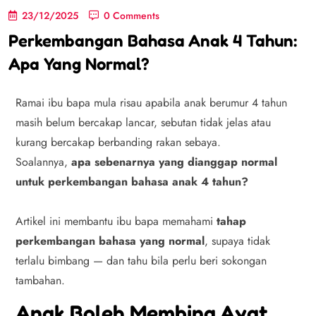
23/12/2025
0 Comments
Perkembangan Bahasa Anak 4 Tahun:
Apa Yang Normal?
Ramai ibu bapa mula risau apabila anak berumur 4 tahun
masih belum bercakap lancar, sebutan tidak jelas atau
kurang bercakap berbanding rakan sebaya.
Soalannya,
apa sebenarnya yang dianggap normal
untuk perkembangan bahasa anak 4 tahun?
Artikel ini membantu ibu bapa memahami
tahap
perkembangan bahasa yang normal
, supaya tidak
terlalu bimbang — dan tahu bila perlu beri sokongan
tambahan.
Anak Boleh Membina Ayat