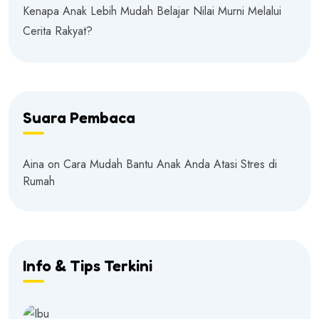
Kenapa Anak Lebih Mudah Belajar Nilai Murni Melalui
Cerita Rakyat?
Suara Pembaca
Aina
on
Cara Mudah Bantu Anak Anda Atasi Stres di
Rumah
Info & Tips Terkini