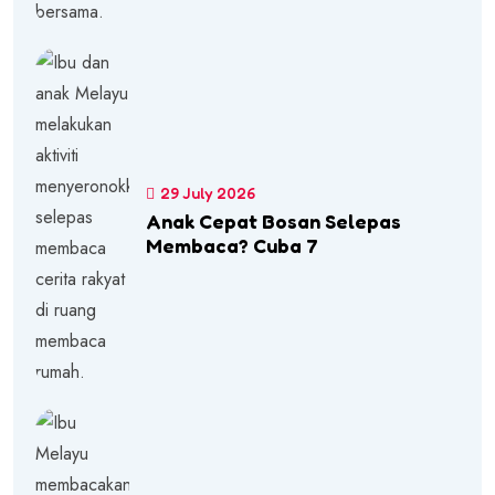
29 July 2026
Anak Cepat Bosan Selepas
Membaca? Cuba 7