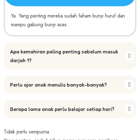
Ya. Yang penting mereka sudah faham bunyi huruf dan
mampu gabung bunyi asas.
Apa kemahiran paling penting sebelum masuk
darjah 1?
Perlu ajar anak menulis banyak-banyak?
Berapa lama anak perlu belajar setiap hari?
Tidak perlu sempurna.