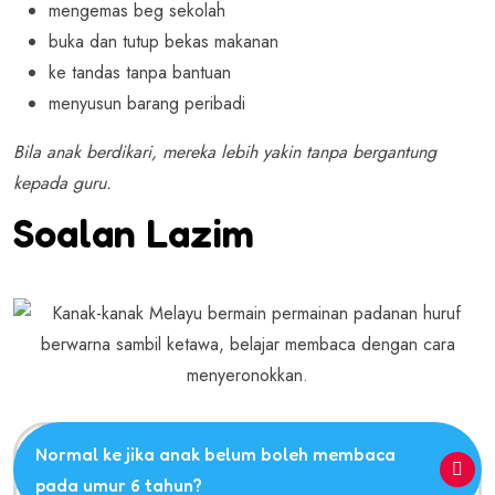
mengemas beg sekolah
buka dan tutup bekas makanan
ke tandas tanpa bantuan
menyusun barang peribadi
Bila anak berdikari, mereka lebih yakin tanpa bergantung
kepada guru.
Soalan Lazim
Normal ke jika anak belum boleh membaca
pada umur 6 tahun?