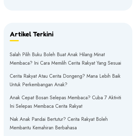
Artikel Terkini
Salah Pilih Buku Boleh Buat Anak Hilang Minat
Membaca? Ini Cara Memilih Cerita Rakyat Yang Sesuai
Cerita Rakyat Atau Cerita Dongeng? Mana Lebih Baik
Untuk Perkembangan Anak?
Anak Cepat Bosan Selepas Membaca? Cuba 7 Aktiviti
Ini Selepas Membaca Cerita Rakyat
Nak Anak Pandai Bertutur? Cerita Rakyat Boleh
Membantu Kemahiran Berbahasa