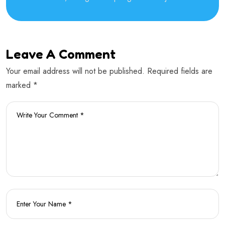
Leave A Comment
Your email address will not be published. Required fields are
marked *