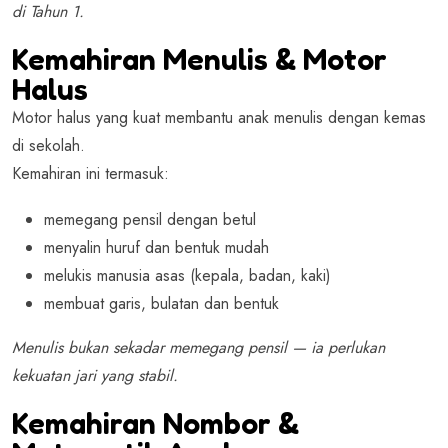
di Tahun 1.
Kemahiran Menulis & Motor
Halus
Motor halus yang kuat membantu anak menulis dengan kemas
di sekolah.
Kemahiran ini termasuk:
memegang pensil dengan betul
menyalin huruf dan bentuk mudah
melukis manusia asas (kepala, badan, kaki)
membuat garis, bulatan dan bentuk
Menulis bukan sekadar memegang pensil — ia perlukan
kekuatan jari yang stabil.
Kemahiran Nombor &