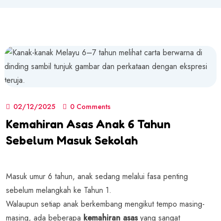
02/12/2025
0 Comments
Kemahiran Asas Anak 6 Tahun
Sebelum Masuk Sekolah
Masuk umur 6 tahun, anak sedang melalui fasa penting
sebelum melangkah ke Tahun 1.
Walaupun setiap anak berkembang mengikut tempo masing-
masing, ada beberapa
kemahiran asas
yang sangat