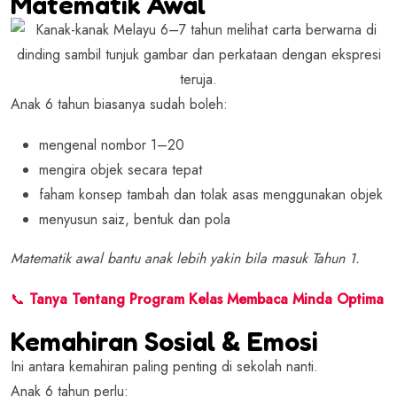
Matematik Awal
Anak 6 tahun biasanya sudah boleh:
mengenal nombor 1–20
mengira objek secara tepat
faham konsep tambah dan tolak asas menggunakan objek
menyusun saiz, bentuk dan pola
Matematik awal bantu anak lebih yakin bila masuk Tahun 1.
📞
Tanya Tentang Program Kelas Membaca Minda Optima
Kemahiran Sosial & Emosi
Ini antara kemahiran paling penting di sekolah nanti.
Anak 6 tahun perlu: