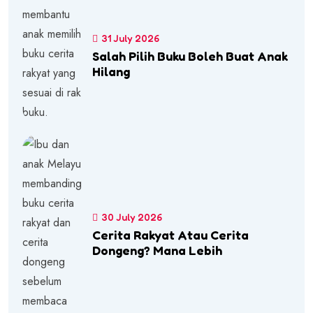
31 July 2026
Salah Pilih Buku Boleh Buat Anak
Hilang
30 July 2026
Cerita Rakyat Atau Cerita
Dongeng? Mana Lebih