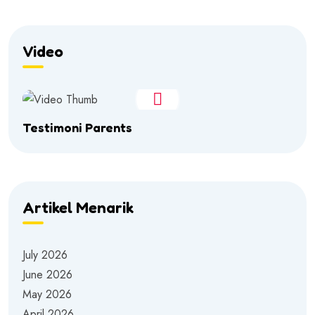
Video
Testimoni Parents
Artikel Menarik
July 2026
June 2026
May 2026
April 2026