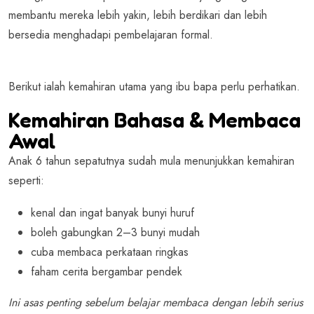
membantu mereka lebih yakin, lebih berdikari dan lebih
bersedia menghadapi pembelajaran formal.
Berikut ialah kemahiran utama yang ibu bapa perlu perhatikan.
Kemahiran Bahasa & Membaca
Awal
Anak 6 tahun sepatutnya sudah mula menunjukkan kemahiran
seperti:
kenal dan ingat banyak bunyi huruf
boleh gabungkan 2–3 bunyi mudah
cuba membaca perkataan ringkas
faham cerita bergambar pendek
Ini asas penting sebelum belajar membaca dengan lebih serius