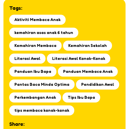
Tags:
Aktiviti Membaca Anak
kemahiran asas anak 6 tahun
Kemahiran Membaca
Kemahiran Sekolah
Literasi Awal
Literasi Awal Kanak-Kanak
Panduan Ibu Bapa
Panduan Membaca Anak
Pantas Baca Minda Optima
Pendidikan Awal
Perkembangan Anak
Tips Ibu Bapa
tips membaca kanak-kanak
Share: