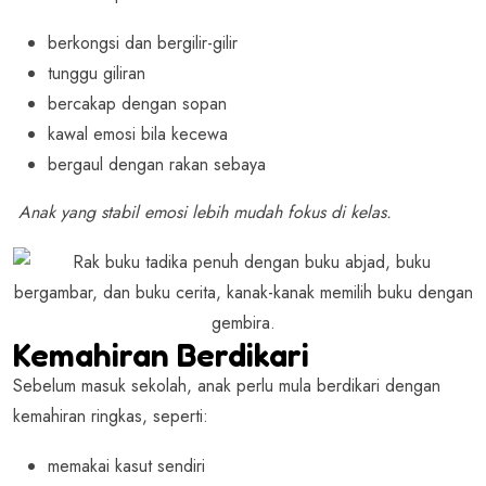
berkongsi dan bergilir-gilir
tunggu giliran
bercakap dengan sopan
kawal emosi bila kecewa
bergaul dengan rakan sebaya
Anak yang stabil emosi lebih mudah fokus di kelas.
Kemahiran Berdikari
Sebelum masuk sekolah, anak perlu mula berdikari dengan
kemahiran ringkas, seperti:
memakai kasut sendiri