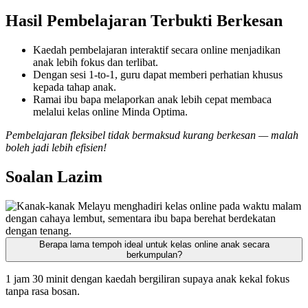
Hasil Pembelajaran Terbukti Berkesan
Kaedah pembelajaran interaktif secara online menjadikan
anak lebih fokus dan terlibat.
Dengan sesi 1-to-1, guru dapat memberi perhatian khusus
kepada tahap anak.
Ramai ibu bapa melaporkan anak lebih cepat membaca
melalui kelas online Minda Optima.
Pembelajaran fleksibel tidak bermaksud kurang berkesan — malah
boleh jadi lebih efisien!
Soalan Lazim
Berapa lama tempoh ideal untuk kelas online anak secara
berkumpulan?
1 jam 30 minit dengan kaedah bergiliran supaya anak kekal fokus
tanpa rasa bosan.