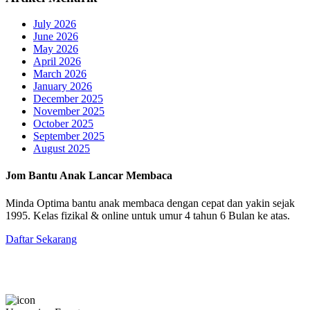
July 2026
June 2026
May 2026
April 2026
March 2026
January 2026
December 2025
November 2025
October 2025
September 2025
August 2025
Jom Bantu Anak Lancar Membaca
Minda Optima bantu anak membaca dengan cepat dan yakin sejak
1995. Kelas fizikal & online untuk umur 4 tahun 6 Bulan ke atas.
Daftar Sekarang