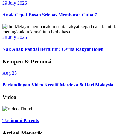
29 July 2026
Anak Cepat Bosan Selepas Membaca? Cuba 7
28 July 2026
Nak Anak Pandai Bertutur? Cerita Rakyat Boleh
Kempen & Promosi
Aug
25
Pertandingan Video Kreatif Merdeka & Hari Malaysia
Video
Testimoni Parents
Artikel Menarik