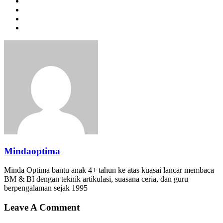
Mindaoptima
Minda Optima bantu anak 4+ tahun ke atas kuasai lancar membaca
BM & BI dengan teknik artikulasi, suasana ceria, dan guru
berpengalaman sejak 1995
Leave A Comment