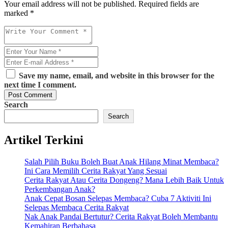
Your email address will not be published. Required fields are
marked *
Save my name, email, and website in this browser for the
next time I comment.
Post Comment
Search
Search
Artikel Terkini
Salah Pilih Buku Boleh Buat Anak Hilang Minat Membaca?
Ini Cara Memilih Cerita Rakyat Yang Sesuai
Cerita Rakyat Atau Cerita Dongeng? Mana Lebih Baik Untuk
Perkembangan Anak?
Anak Cepat Bosan Selepas Membaca? Cuba 7 Aktiviti Ini
Selepas Membaca Cerita Rakyat
Nak Anak Pandai Bertutur? Cerita Rakyat Boleh Membantu
Kemahiran Berbahasa