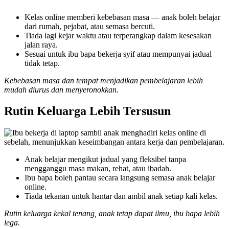
Kelas online memberi kebebasan masa — anak boleh belajar
dari rumah, pejabat, atau semasa bercuti.
Tiada lagi kejar waktu atau terperangkap dalam kesesakan
jalan raya.
Sesuai untuk ibu bapa bekerja syif atau mempunyai jadual
tidak tetap.
Kebebasan masa dan tempat menjadikan pembelajaran lebih
mudah diurus dan menyeronokkan.
Rutin Keluarga Lebih Tersusun
Anak belajar mengikut jadual yang fleksibel tanpa
mengganggu masa makan, rehat, atau ibadah.
Ibu bapa boleh pantau secara langsung semasa anak belajar
online.
Tiada tekanan untuk hantar dan ambil anak setiap kali kelas.
Rutin keluarga kekal tenang, anak tetap dapat ilmu, ibu bapa lebih
lega.