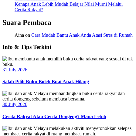
Kenapa Anak Lebih Mudah Belajar Nilai Murni Melalui
Cerita Rakyat?
Suara Pembaca
Aina
on
Cara Mudah Bantu Anak Anda Atasi Stres di Rumah
Info & Tips Terkini
31 July 2026
Salah Pilih Buku Boleh Buat Anak Hilang
30 July 2026
Cerita Rakyat Atau Cerita Dongeng? Mana Lebih