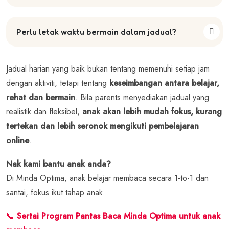
Perlu letak waktu bermain dalam jadual?
Jadual harian yang baik bukan tentang memenuhi setiap jam
dengan aktiviti, tetapi tentang
keseimbangan antara belajar,
rehat dan bermain
.
Bila parents menyediakan jadual yang
realistik dan fleksibel,
anak akan lebih mudah fokus, kurang
tertekan dan lebih seronok mengikuti pembelajaran
online
.
Nak kami bantu anak anda?
Di Minda Optima, anak belajar membaca secara 1-to-1 dan
santai, fokus ikut tahap anak.
📞
Sertai Program Pantas Baca Minda Optima untuk anak