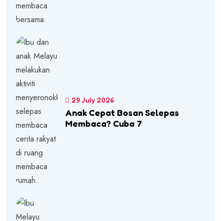
29 July 2026
Anak Cepat Bosan Selepas
Membaca? Cuba 7