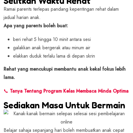
Selitkan Waktu Rehat
Ramai parents terlepas pandang kepentingan rehat dalam
jadual harian anak.
Apa yang parents boleh buat:
beri rehat 5 hingga 10 minit antara sesi
galakkan anak bergerak atau minum air
elakkan duduk terlalu lama di depan skrin
Rehat yang mencukupi membantu anak kekal fokus lebih
lama.
📞
Tanya Tentang Program Kelas Membaca Minda Optima
Sediakan Masa Untuk Bermain
Belajar sahaja sepanjang hari boleh membuatkan anak cepat