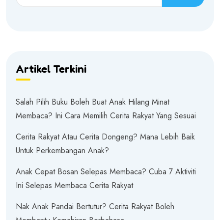
Artikel Terkini
Salah Pilih Buku Boleh Buat Anak Hilang Minat
Membaca? Ini Cara Memilih Cerita Rakyat Yang Sesuai
Cerita Rakyat Atau Cerita Dongeng? Mana Lebih Baik
Untuk Perkembangan Anak?
Anak Cepat Bosan Selepas Membaca? Cuba 7 Aktiviti
Ini Selepas Membaca Cerita Rakyat
Nak Anak Pandai Bertutur? Cerita Rakyat Boleh