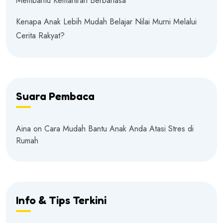
Membantu Kemahiran Berbahasa
Kenapa Anak Lebih Mudah Belajar Nilai Murni Melalui
Cerita Rakyat?
Suara Pembaca
Aina
on
Cara Mudah Bantu Anak Anda Atasi Stres di
Rumah
Info & Tips Terkini