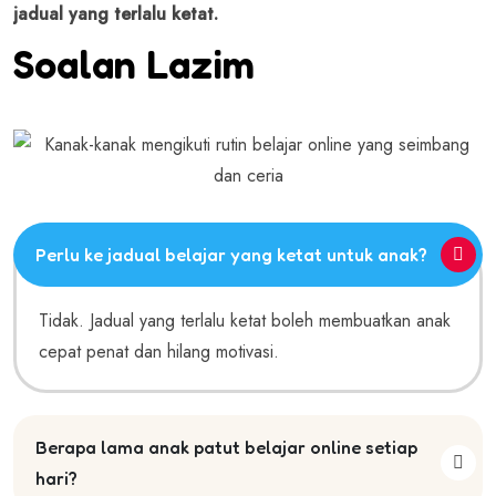
jadual yang terlalu ketat.
Soalan Lazim
Perlu ke jadual belajar yang ketat untuk anak?
Tidak. Jadual yang terlalu ketat boleh membuatkan anak
cepat penat dan hilang motivasi.
Berapa lama anak patut belajar online setiap
hari?