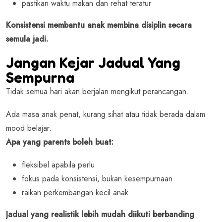
pastikan waktu makan dan rehat teratur
Konsistensi membantu anak membina disiplin secara
semula jadi.
Jangan Kejar Jadual Yang
Sempurna
Tidak semua hari akan berjalan mengikut perancangan.
Ada masa anak penat, kurang sihat atau tidak berada dalam
mood belajar.
Apa yang parents boleh buat:
fleksibel apabila perlu
fokus pada konsistensi, bukan kesempurnaan
raikan perkembangan kecil anak
Jadual yang realistik lebih mudah diikuti berbanding