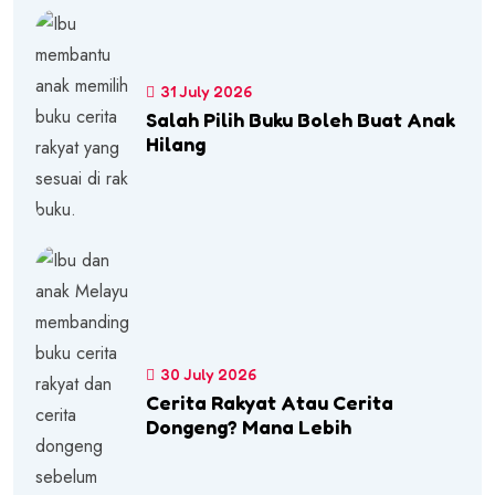
31 July 2026
Salah Pilih Buku Boleh Buat Anak
Hilang
30 July 2026
Cerita Rakyat Atau Cerita
Dongeng? Mana Lebih