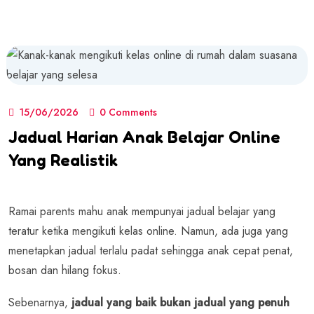
15/06/2026
0 Comments
Jadual Harian Anak Belajar Online
Yang Realistik
Ramai parents mahu anak mempunyai jadual belajar yang
teratur ketika mengikuti kelas online.
Namun, ada juga yang
menetapkan jadual terlalu padat sehingga anak cepat penat,
bosan dan hilang fokus.
Sebenarnya,
jadual yang baik bukan jadual yang penuh