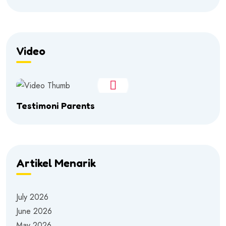
Video
Testimoni Parents
Artikel Menarik
July 2026
June 2026
May 2026