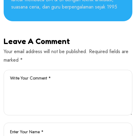
suasana ceria, dan guru berpengalaman sejak 1995
Leave A Comment
Your email address will not be published. Required fields are
marked *