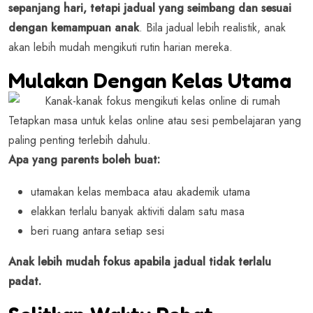
sepanjang hari, tetapi jadual yang seimbang dan sesuai
dengan kemampuan anak
.
Bila jadual lebih realistik, anak
akan lebih mudah mengikuti rutin harian mereka.
Mulakan Dengan Kelas Utama
Tetapkan masa untuk kelas online atau sesi pembelajaran yang
paling penting terlebih dahulu.
Apa yang parents boleh buat:
utamakan kelas membaca atau akademik utama
elakkan terlalu banyak aktiviti dalam satu masa
beri ruang antara setiap sesi
Anak lebih mudah fokus apabila jadual tidak terlalu
padat.