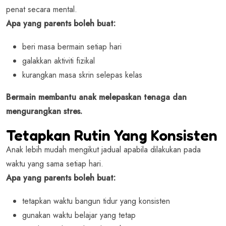
penat secara mental.
Apa yang parents boleh buat:
beri masa bermain setiap hari
galakkan aktiviti fizikal
kurangkan masa skrin selepas kelas
Bermain membantu anak melepaskan tenaga dan
mengurangkan stres.
Tetapkan Rutin Yang Konsisten
Anak lebih mudah mengikut jadual apabila dilakukan pada
waktu yang sama setiap hari.
Apa yang parents boleh buat:
tetapkan waktu bangun tidur yang konsisten
gunakan waktu belajar yang tetap