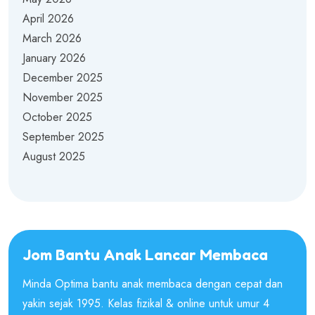
April 2026
March 2026
January 2026
December 2025
November 2025
October 2025
September 2025
August 2025
Jom Bantu Anak Lancar Membaca
Minda Optima bantu anak membaca dengan cepat dan
yakin sejak 1995. Kelas fizikal & online untuk umur 4