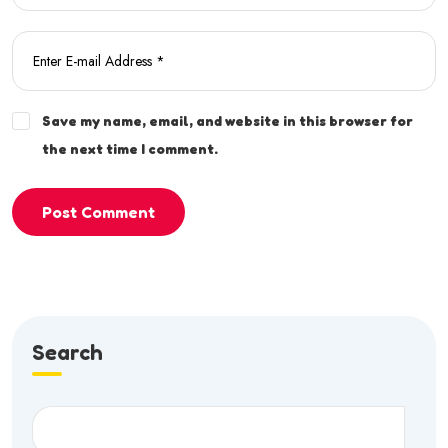
Save my name, email, and website in this browser for
the next time I comment.
Post Comment
Search