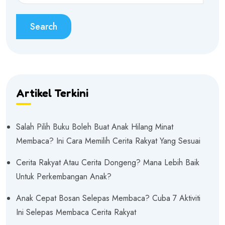
Search
Artikel Terkini
Salah Pilih Buku Boleh Buat Anak Hilang Minat
Membaca? Ini Cara Memilih Cerita Rakyat Yang Sesuai
Cerita Rakyat Atau Cerita Dongeng? Mana Lebih Baik
Untuk Perkembangan Anak?
Anak Cepat Bosan Selepas Membaca? Cuba 7 Aktiviti
Ini Selepas Membaca Cerita Rakyat