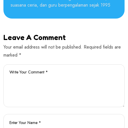
suasana ceria, dan guru berpengalaman sejak 1995
Leave A Comment
Your email address will not be published. Required fields are
marked *