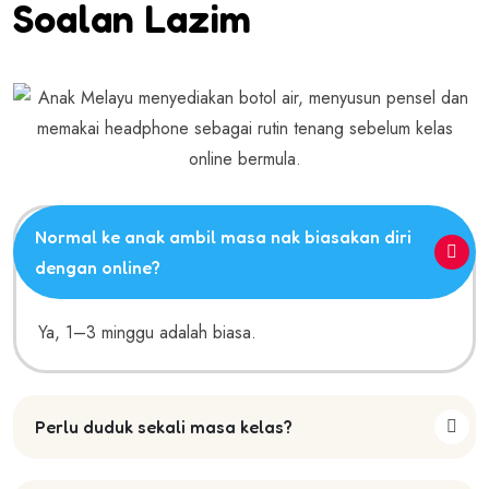
Soalan Lazim
Normal ke anak ambil masa nak biasakan diri
dengan online?
Ya, 1–3 minggu adalah biasa.
Perlu duduk sekali masa kelas?