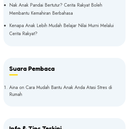
Nak Anak Pandai Bertutur? Cerita Rakyat Boleh
Membantu Kemahiran Berbahasa
Kenapa Anak Lebih Mudah Belajar Nilai Murni Melalui
Cerita Rakyat?
Suara Pembaca
Aina
on
Cara Mudah Bantu Anak Anda Atasi Stres di
Rumah
Info & Tips Terkini