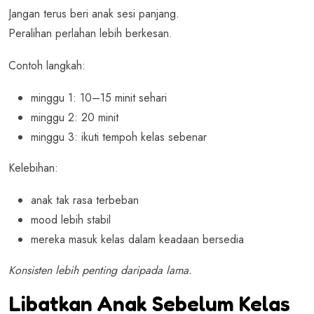
Jangan terus beri anak sesi panjang.
Peralihan perlahan lebih berkesan.
Contoh langkah:
minggu 1: 10–15 minit sehari
minggu 2: 20 minit
minggu 3: ikuti tempoh kelas sebenar
Kelebihan:
anak tak rasa terbeban
mood lebih stabil
mereka masuk kelas dalam keadaan bersedia
Konsisten lebih penting daripada lama.
Libatkan Anak Sebelum Kelas