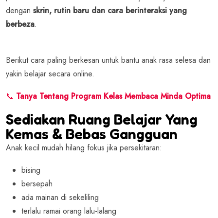
dengan
skrin, rutin baru dan cara berinteraksi yang
berbeza
.
Berikut cara paling berkesan untuk bantu anak rasa selesa dan
yakin belajar secara online.
📞
Tanya Tentang Program Kelas Membaca Minda Optima
Sediakan Ruang Belajar Yang
Kemas & Bebas Gangguan
Anak kecil mudah hilang fokus jika persekitaran:
bising
bersepah
ada mainan di sekeliling
terlalu ramai orang lalu-lalang