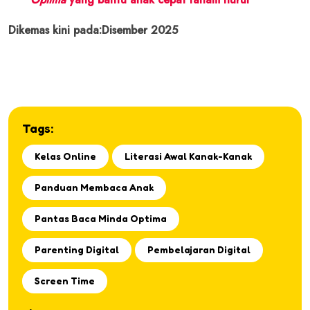
Dikemas kini pada:Disember 2025
Tags:
Kelas Online
Literasi Awal Kanak-Kanak
Panduan Membaca Anak
Pantas Baca Minda Optima
Parenting Digital
Pembelajaran Digital
Screen Time