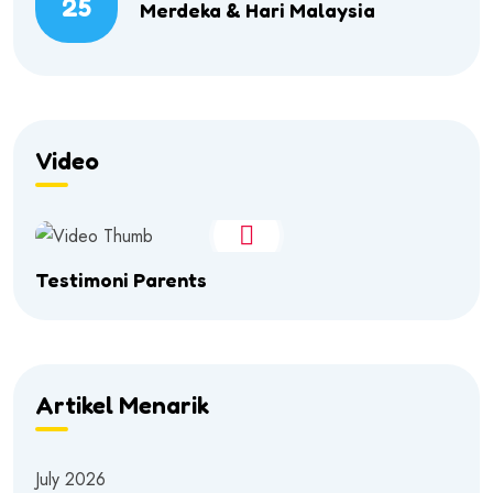
25
Merdeka & Hari Malaysia
Video
Testimoni Parents
Artikel Menarik
July 2026