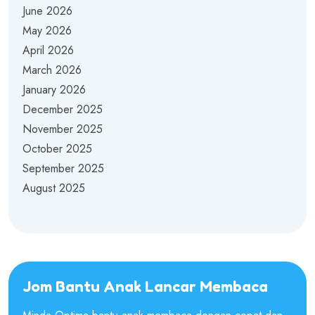
June 2026
May 2026
April 2026
March 2026
January 2026
December 2025
November 2025
October 2025
September 2025
August 2025
Jom Bantu Anak Lancar Membaca