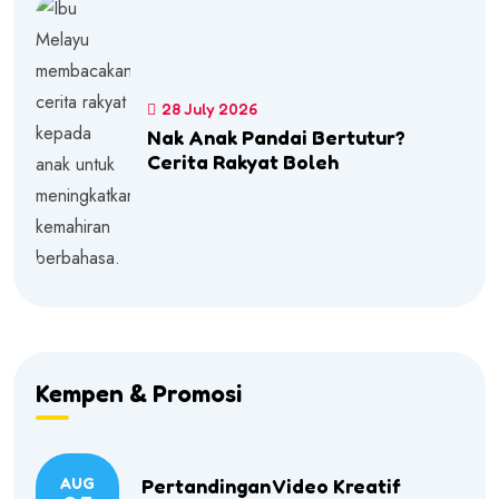
28 July 2026
Nak Anak Pandai Bertutur?
Cerita Rakyat Boleh
Kempen & Promosi
AUG
Pertandingan Video Kreatif