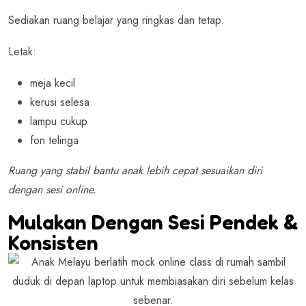
Sediakan ruang belajar yang ringkas dan tetap.
Letak:
meja kecil
kerusi selesa
lampu cukup
fon telinga
Ruang yang stabil bantu anak lebih cepat sesuaikan diri
dengan sesi online.
Mulakan Dengan Sesi Pendek &
Konsisten