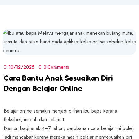
10/12/2025
0 Comments
Cara Bantu Anak Sesuaikan Diri
Dengan Belajar Online
Belajar online semakin menjadi pilihan ibu bapa kerana
fleksibel, mudah dan selamat.
Namun bagi anak 4–7 tahun, perubahan cara belajar ini boleh
jadi mencabar kerana mereka masih belajar menyesuaikan diri