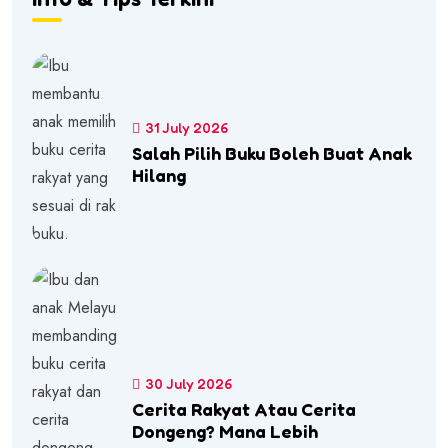
31 July 2026
Salah Pilih Buku Boleh Buat Anak
Hilang
30 July 2026
Cerita Rakyat Atau Cerita
Dongeng? Mana Lebih