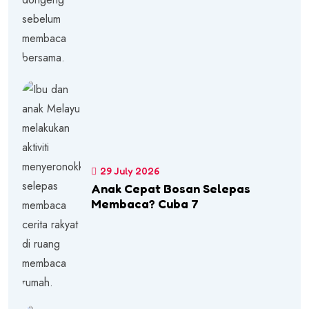
29 July 2026
Anak Cepat Bosan Selepas
Membaca? Cuba 7