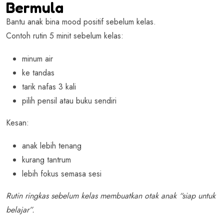
Bermula
Bantu anak bina mood positif sebelum kelas.
Contoh rutin 5 minit sebelum kelas:
minum air
ke tandas
tarik nafas 3 kali
pilih pensil atau buku sendiri
Kesan:
anak lebih tenang
kurang tantrum
lebih fokus semasa sesi
Rutin ringkas sebelum kelas membuatkan otak anak “siap untuk
belajar”.