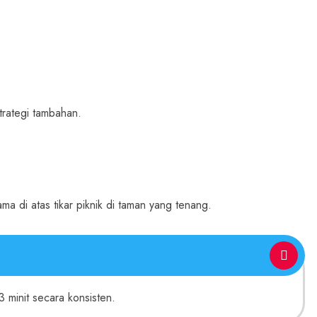
trategi tambahan.
3 minit secara konsisten.