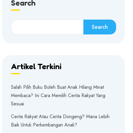
Search
Search
Artikel Terkini
Salah Pilih Buku Boleh Buat Anak Hilang Minat
Membaca? Ini Cara Memilih Cerita Rakyat Yang
Sesuai
Cerita Rakyat Atau Cerita Dongeng? Mana Lebih
Baik Untuk Perkembangan Anak?