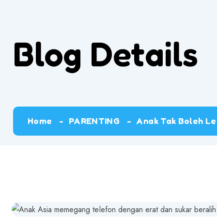
Blog Details
Home
PARENTING
Anak Tak Boleh Le