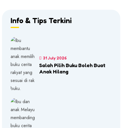
Info & Tips Terkini
31 July 2026
Salah Pilih Buku Boleh Buat
Anak Hilang