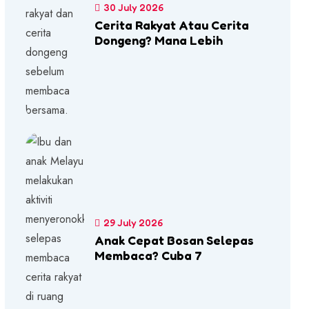
30 July 2026
Cerita Rakyat Atau Cerita
Dongeng? Mana Lebih
29 July 2026
Anak Cepat Bosan Selepas
Membaca? Cuba 7