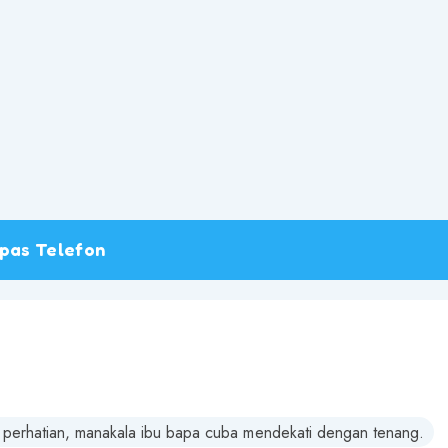
pas Telefon