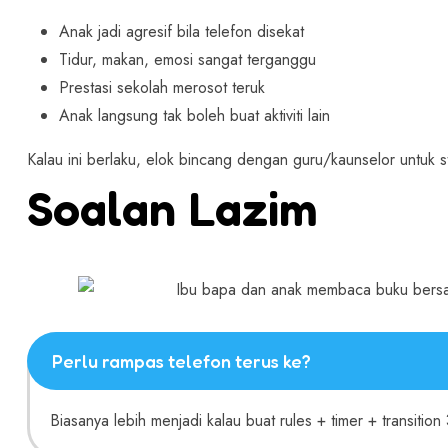
Anak jadi agresif bila telefon disekat
Tidur, makan, emosi sangat terganggu
Prestasi sekolah merosot teruk
Anak langsung tak boleh buat aktiviti lain
Kalau ini berlaku, elok bincang dengan guru/kaunselor untuk s
Soalan Lazim
Perlu rampas telefon terus ke?
Biasanya lebih menjadi kalau buat rules + timer + transition 