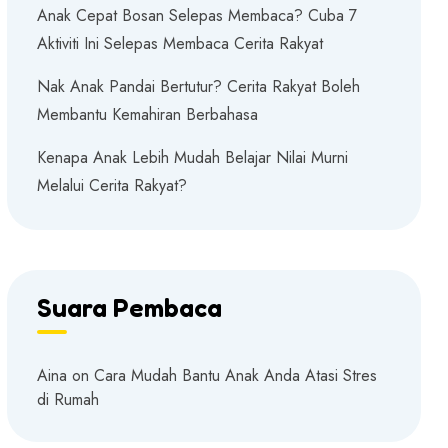
Anak Cepat Bosan Selepas Membaca? Cuba 7
Aktiviti Ini Selepas Membaca Cerita Rakyat
Nak Anak Pandai Bertutur? Cerita Rakyat Boleh
Membantu Kemahiran Berbahasa
Kenapa Anak Lebih Mudah Belajar Nilai Murni
Melalui Cerita Rakyat?
Suara Pembaca
Aina
on
Cara Mudah Bantu Anak Anda Atasi Stres
di Rumah