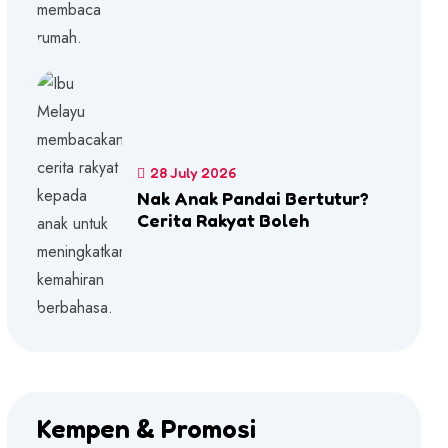
28 July 2026
Nak Anak Pandai Bertutur?
Cerita Rakyat Boleh
Kempen & Promosi