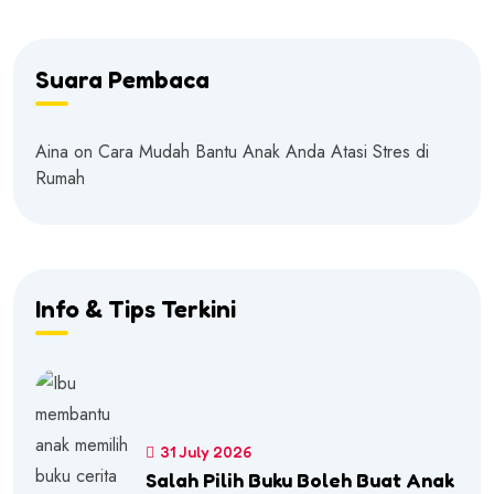
Suara Pembaca
Aina
on
Cara Mudah Bantu Anak Anda Atasi Stres di
Rumah
Info & Tips Terkini
31 July 2026
Salah Pilih Buku Boleh Buat Anak