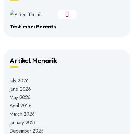
Testimoni Parents
Artikel Menarik
July 2026
June 2026
May 2026
April 2026
March 2026
January 2026
December 2025