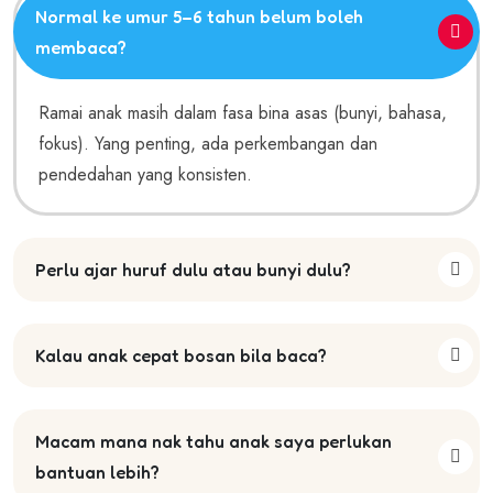
Normal ke umur 5–6 tahun belum boleh
membaca?
Ramai anak masih dalam fasa bina asas (bunyi, bahasa,
fokus). Yang penting, ada perkembangan dan
pendedahan yang konsisten.
Perlu ajar huruf dulu atau bunyi dulu?
Kalau anak cepat bosan bila baca?
Macam mana nak tahu anak saya perlukan
bantuan lebih?