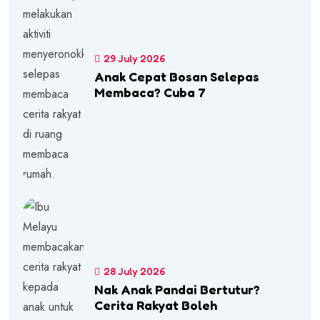
29 July 2026
Anak Cepat Bosan Selepas
Membaca? Cuba 7
28 July 2026
Nak Anak Pandai Bertutur?
Cerita Rakyat Boleh