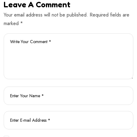
Leave A Comment
Your email address will not be published. Required fields are
marked *