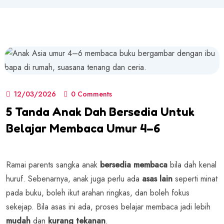
12/03/2026
0 Comments
5 Tanda Anak Dah Bersedia Untuk
Belajar Membaca Umur 4–6
Ramai parents sangka anak
bersedia membaca
bila dah kenal
huruf. Sebenarnya, anak juga perlu ada
asas lain
seperti minat
pada buku, boleh ikut arahan ringkas, dan boleh fokus
sekejap. Bila asas ini ada, proses belajar membaca jadi lebih
mudah
dan
kurang tekanan
.