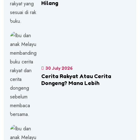
Hilang
30 July 2026
Cerita Rakyat Atau Cerita
Dongeng? Mana Lebih