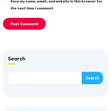
Save my name, email, and website in this browser for
the next time I comment.
Post Comment
Search
Search