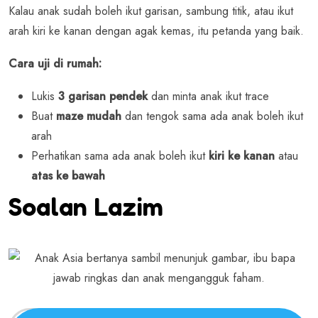
Kalau anak sudah boleh ikut garisan, sambung titik, atau ikut
arah kiri ke kanan dengan agak kemas, itu petanda yang baik.
Cara uji di rumah:
Lukis
3 garisan pendek
dan minta anak ikut trace
Buat
maze mudah
dan tengok sama ada anak boleh ikut
arah
Perhatikan sama ada anak boleh ikut
kiri ke kanan
atau
atas ke bawah
Soalan Lazim