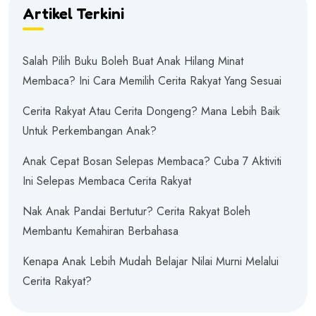
Artikel Terkini
Salah Pilih Buku Boleh Buat Anak Hilang Minat
Membaca? Ini Cara Memilih Cerita Rakyat Yang Sesuai
Cerita Rakyat Atau Cerita Dongeng? Mana Lebih Baik
Untuk Perkembangan Anak?
Anak Cepat Bosan Selepas Membaca? Cuba 7 Aktiviti
Ini Selepas Membaca Cerita Rakyat
Nak Anak Pandai Bertutur? Cerita Rakyat Boleh
Membantu Kemahiran Berbahasa
Kenapa Anak Lebih Mudah Belajar Nilai Murni Melalui
Cerita Rakyat?