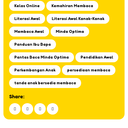
Kelas Online
Kemahiran Membaca
Literasi Awal
Literasi Awal Kanak-Kanak
Membaca Awal
Minda Optima
Panduan Ibu Bapa
Pantas Baca Minda Optima
Pendidikan Awal
Perkembangan Anak
persediaan membaca
tanda anak bersedia membaca
Share: