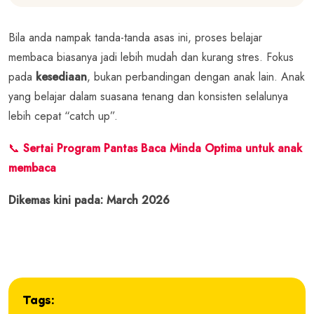
Bila anda nampak tanda-tanda asas ini, proses belajar
membaca biasanya jadi lebih mudah dan kurang stres. Fokus
pada
kesediaan
, bukan perbandingan dengan anak lain. Anak
yang belajar dalam suasana tenang dan konsisten selalunya
lebih cepat “catch up”.
📞
Sertai Program Pantas Baca Minda Optima untuk anak
membaca
Dikemas kini pada: March 2026
Tags: