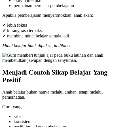
aktiviti interaktif
permainan berunsur pembelajaran
Apabila pembelajaran menyeronokkan, anak akan:
✔ lebih fokus
✔ kurang rasa terpaksa
✔ membina minat belajar semula jadi
Minat belajar tidak dipaksa, ia dibina.
Menjadi Contoh Sikap Belajar Yang
Positif
Anak belajar bukan hanya melalui arahan, tetapi melalui
pemerhatian.
Guru yang:
sabar
konsisten
positif terhadap pembelajaran