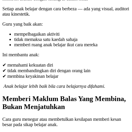
Setiap anak belajar dengan cara berbeza — ada yang visual, auditori
atau kinestetik.
Guru yang baik akan:
mempelbagaikan aktiviti
tidak memaksa satu kaedah sahaja
memberi ruang anak belajar ikut cara mereka
Ini membantu anak:
✔ memahami kekuatan diri
✔ tidak membandingkan diri dengan orang lain
✔ membina keyakinan belajar
Anak belajar lebih baik bila cara belajarnya difahami.
Memberi Maklum Balas Yang Membina,
Bukan Menjatuhkan
Cara guru menegur atau membetulkan kesilapan memberi kesan
besar pada sikap belajar anak.