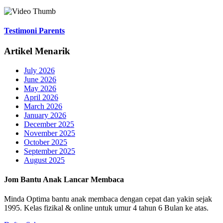
Testimoni Parents
Artikel Menarik
July 2026
June 2026
May 2026
April 2026
March 2026
January 2026
December 2025
November 2025
October 2025
September 2025
August 2025
Jom Bantu Anak Lancar Membaca
Minda Optima bantu anak membaca dengan cepat dan yakin sejak
1995. Kelas fizikal & online untuk umur 4 tahun 6 Bulan ke atas.