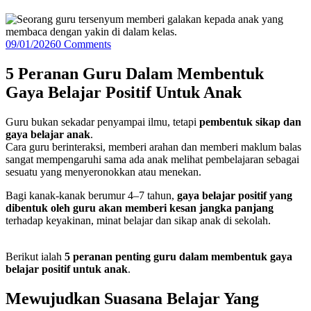
09/01/2026
0 Comments
5 Peranan Guru Dalam Membentuk
Gaya Belajar Positif Untuk Anak
Guru bukan sekadar penyampai ilmu, tetapi
pembentuk sikap dan
gaya belajar anak
.
Cara guru berinteraksi, memberi arahan dan memberi maklum balas
sangat mempengaruhi sama ada anak melihat pembelajaran sebagai
sesuatu yang menyeronokkan atau menekan.
Bagi kanak-kanak berumur 4–7 tahun,
gaya belajar positif yang
dibentuk oleh guru akan memberi kesan jangka panjang
terhadap keyakinan, minat belajar dan sikap anak di sekolah.
Berikut ialah
5 peranan penting guru dalam membentuk gaya
belajar positif untuk anak
.
Mewujudkan Suasana Belajar Yang