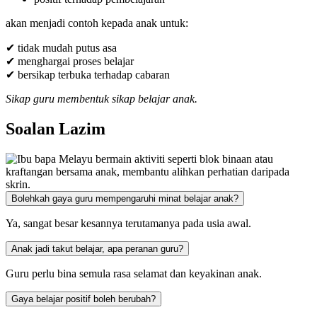
akan menjadi contoh kepada anak untuk:
✔ tidak mudah putus asa
✔ menghargai proses belajar
✔ bersikap terbuka terhadap cabaran
Sikap guru membentuk sikap belajar anak.
Soalan Lazim
Bolehkah gaya guru mempengaruhi minat belajar anak?
Ya, sangat besar kesannya terutamanya pada usia awal.
Anak jadi takut belajar, apa peranan guru?
Guru perlu bina semula rasa selamat dan keyakinan anak.
Gaya belajar positif boleh berubah?