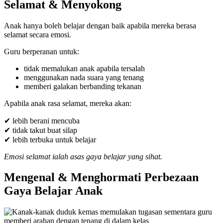
Selamat & Menyokong
Anak hanya boleh belajar dengan baik apabila mereka berasa
selamat secara emosi.
Guru berperanan untuk:
tidak memalukan anak apabila tersalah
menggunakan nada suara yang tenang
memberi galakan berbanding tekanan
Apabila anak rasa selamat, mereka akan:
✔ lebih berani mencuba
✔ tidak takut buat silap
✔ lebih terbuka untuk belajar
Emosi selamat ialah asas gaya belajar yang sihat.
Mengenal & Menghormati Perbezaan
Gaya Belajar Anak