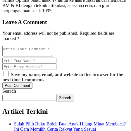
Minda Optima bantu anak 4+ tahun ke atas kuasai lancar membaca
BM & BI dengan teknik artikulasi, suasana ceria, dan guru
berpengalaman sejak 1995
Leave A Comment
Your email address will not be published. Required fields are
marked *
Save my name, email, and website in this browser for the
next time I comment.
Post Comment
Search
Search
Artikel Terkini
Salah Pilih Buku Boleh Buat Anak Hilang Minat Membaca?
Ini Cara Memilih Cerita Rakyat Yang Sesuai