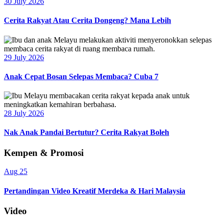
30 July 2026
Cerita Rakyat Atau Cerita Dongeng? Mana Lebih
29 July 2026
Anak Cepat Bosan Selepas Membaca? Cuba 7
28 July 2026
Nak Anak Pandai Bertutur? Cerita Rakyat Boleh
Kempen & Promosi
Aug
25
Pertandingan Video Kreatif Merdeka & Hari Malaysia
Video