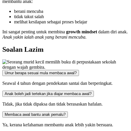
membantu anak:
berani mencuba
tidak takut salah
melihat kesilapan sebagai proses belajar
Ini sangat penting untuk membina
growth mindset
dalam diri anak.
Anak yakin ialah anak yang berani mencuba.
Soalan Lazim
Umur berapa sesuai mula membaca awal?
Seawal 4 tahun dengan pendekatan santai dan berperingkat.
Anak boleh jadi tertekan jika diajar membaca awal?
Tidak, jika tidak dipaksa dan tidak berasaskan hafalan.
Membaca awal bantu anak pemalu?
Ya, kerana kefahaman membantu anak lebih yakin bersuara.