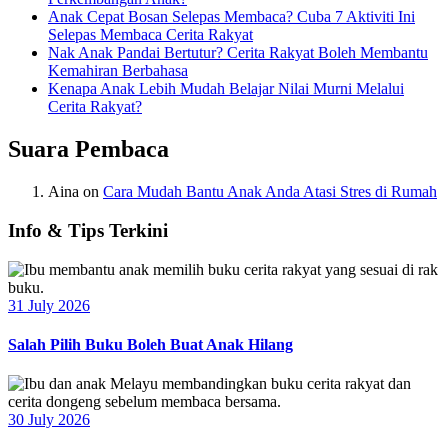
Anak Cepat Bosan Selepas Membaca? Cuba 7 Aktiviti Ini
Selepas Membaca Cerita Rakyat
Nak Anak Pandai Bertutur? Cerita Rakyat Boleh Membantu
Kemahiran Berbahasa
Kenapa Anak Lebih Mudah Belajar Nilai Murni Melalui
Cerita Rakyat?
Suara Pembaca
Aina
on
Cara Mudah Bantu Anak Anda Atasi Stres di Rumah
Info & Tips Terkini
31 July 2026
Salah Pilih Buku Boleh Buat Anak Hilang
30 July 2026