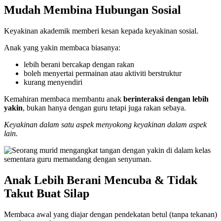
Mudah Membina Hubungan Sosial
Keyakinan akademik memberi kesan kepada keyakinan sosial.
Anak yang yakin membaca biasanya:
lebih berani bercakap dengan rakan
boleh menyertai permainan atau aktiviti berstruktur
kurang menyendiri
Kemahiran membaca membantu anak
berinteraksi dengan lebih
yakin
, bukan hanya dengan guru tetapi juga rakan sebaya.
Keyakinan dalam satu aspek menyokong keyakinan dalam aspek
lain.
Anak Lebih Berani Mencuba & Tidak
Takut Buat Silap
Membaca awal yang diajar dengan pendekatan betul (tanpa tekanan)