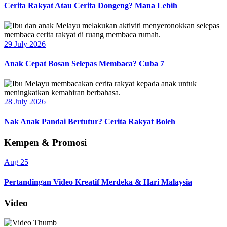
Cerita Rakyat Atau Cerita Dongeng? Mana Lebih
29 July 2026
Anak Cepat Bosan Selepas Membaca? Cuba 7
28 July 2026
Nak Anak Pandai Bertutur? Cerita Rakyat Boleh
Kempen & Promosi
Aug
25
Pertandingan Video Kreatif Merdeka & Hari Malaysia
Video