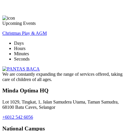
Upcoming Events
Christmas Play & AGM
Days
Hours
Minutes
Seconds
We are constantly expanding the range of services offered, taking
care of children of all ages.
Minda Optima HQ
Lot 1029, Tingkat, 1, Jalan Samudera Utama, Taman Samudra,
68100 Batu Caves, Selangor
+6012 542 6056
National Campus