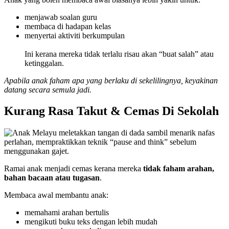
menjawab soalan guru
membaca di hadapan kelas
menyertai aktiviti berkumpulan
Ini kerana mereka tidak terlalu risau akan “buat salah” atau
ketinggalan.
Apabila anak faham apa yang berlaku di sekelilingnya, keyakinan
datang secara semula jadi.
Kurang Rasa Takut & Cemas Di Sekolah
Ramai anak menjadi cemas kerana mereka
tidak faham arahan,
bahan bacaan atau tugasan
.
Membaca awal membantu anak:
memahami arahan bertulis
mengikuti buku teks dengan lebih mudah