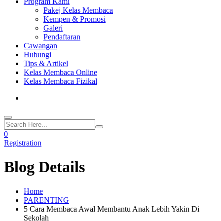
Program Kami
Pakej Kelas Membaca
Kempen & Promosi
Galeri
Pendaftaran
Cawangan
Hubungi
Tips & Artikel
Kelas Membaca Online
Kelas Membaca Fizikal
0
Registration
Blog Details
Home
PARENTING
5 Cara Membaca Awal Membantu Anak Lebih Yakin Di
Sekolah