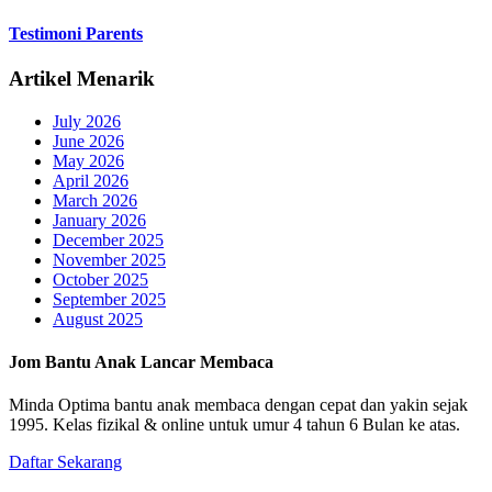
Testimoni Parents
Artikel Menarik
July 2026
June 2026
May 2026
April 2026
March 2026
January 2026
December 2025
November 2025
October 2025
September 2025
August 2025
Jom Bantu Anak Lancar Membaca
Minda Optima bantu anak membaca dengan cepat dan yakin sejak
1995. Kelas fizikal & online untuk umur 4 tahun 6 Bulan ke atas.
Daftar Sekarang