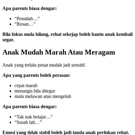
Apa parents biasa dengar:
“Penatlah…”
“Bosan…”
Bila fokus mula hilang, rehat sekejap boleh bantu anak kembali
segar.
Anak Mudah Marah Atau Meragam
Anak yang terlalu penat mudah jadi sensitif.
Apa yang parents boleh perasan:
cepat marah
menangis bila ditegur
mula melawan atau mengeluh
Apa parents biasa dengar:
“Tak nak belajar…”
“Susah lah…”
Emosi yang tidak stabil boleh jadi tanda anak perlukan rehat.