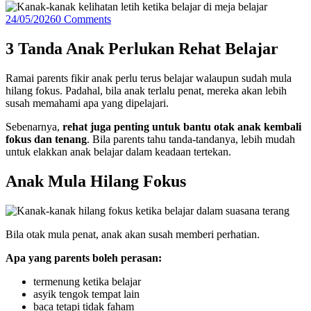
24/05/2026
0 Comments
3 Tanda Anak Perlukan Rehat Belajar
Ramai parents fikir anak perlu terus belajar walaupun sudah mula
hilang fokus.
Padahal, bila anak terlalu penat, mereka akan lebih
susah memahami apa yang dipelajari.
Sebenarnya,
rehat juga penting untuk bantu otak anak kembali
fokus dan tenang
.
Bila parents tahu tanda-tandanya, lebih mudah
untuk elakkan anak belajar dalam keadaan tertekan.
Anak Mula Hilang Fokus
Bila otak mula penat, anak akan susah memberi perhatian.
Apa yang parents boleh perasan:
termenung ketika belajar
asyik tengok tempat lain
baca tetapi tidak faham