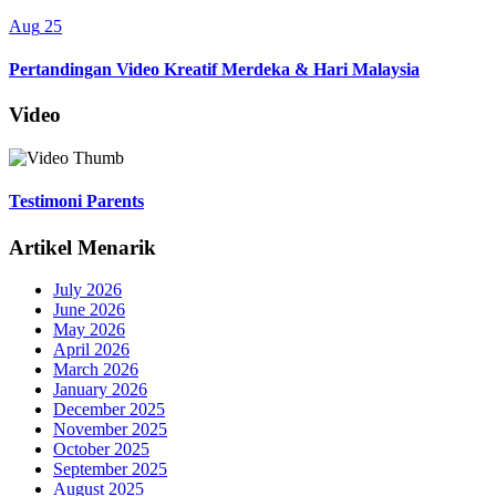
Aug
25
Pertandingan Video Kreatif Merdeka & Hari Malaysia
Video
Testimoni Parents
Artikel Menarik
July 2026
June 2026
May 2026
April 2026
March 2026
January 2026
December 2025
November 2025
October 2025
September 2025
August 2025