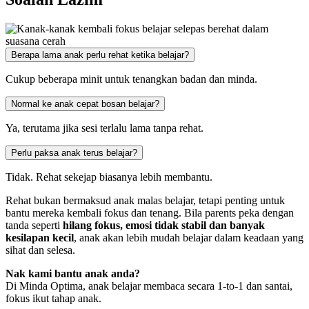
Berapa lama anak perlu rehat ketika belajar?
Cukup beberapa minit untuk tenangkan badan dan minda.
Normal ke anak cepat bosan belajar?
Ya, terutama jika sesi terlalu lama tanpa rehat.
Perlu paksa anak terus belajar?
Tidak. Rehat sekejap biasanya lebih membantu.
Rehat bukan bermaksud anak malas belajar, tetapi penting untuk
bantu mereka kembali fokus dan tenang.
Bila parents peka dengan
tanda seperti
hilang fokus, emosi tidak stabil dan banyak
kesilapan kecil
, anak akan lebih mudah belajar dalam keadaan yang
sihat dan selesa.
Nak kami bantu anak anda?
Di Minda Optima, anak belajar membaca secara 1-to-1 dan santai,
fokus ikut tahap anak.