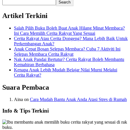
Search
Artikel Terkini
Salah Pilih Buku Boleh Buat Anak Hilang Minat Membaca?
Ini Cara Memilih Cerita Rakyat Yang Sesuai
Cerita Rakyat Atau Cerita Dongeng? Mana Lebih Baik Untuk
Perkembangan Anak?
Anak Cepat Bosan Selepas Membaca? Cuba 7 Aktiviti Ini
Selepas Membaca Cerita Rakyat
Nak Anak Pandai Bertutur? Cerita Rakyat Boleh Membantu
Kemahiran Berbahasa
Kenapa Anak Lebih Mudah Belajar Nilai Murni Melalui
Cerita Rakyat?
Suara Pembaca
Aina
on
Cara Mudah Bantu Anak Anda Atasi Stres di Rumah
Info & Tips Terkini