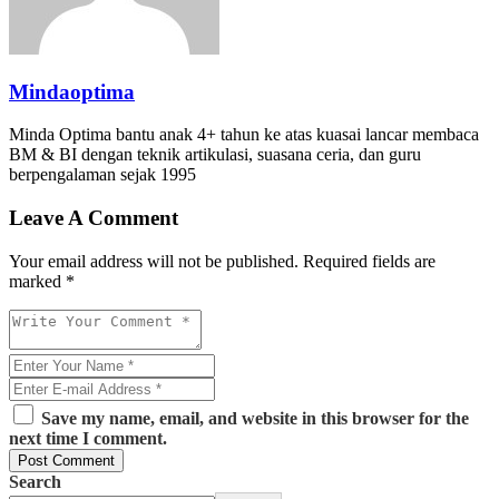
Mindaoptima
Minda Optima bantu anak 4+ tahun ke atas kuasai lancar membaca
BM & BI dengan teknik artikulasi, suasana ceria, dan guru
berpengalaman sejak 1995
Leave A Comment
Your email address will not be published. Required fields are
marked *
Save my name, email, and website in this browser for the
next time I comment.
Post Comment
Search