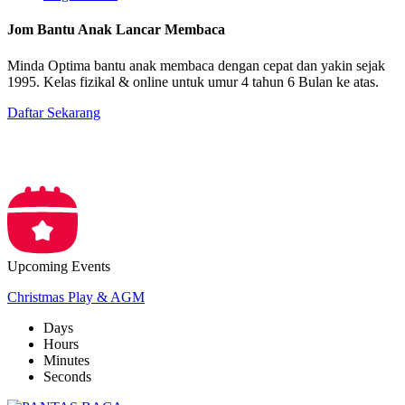
Jom Bantu Anak Lancar Membaca
Minda Optima bantu anak membaca dengan cepat dan yakin sejak
1995. Kelas fizikal & online untuk umur 4 tahun 6 Bulan ke atas.
Daftar Sekarang
Upcoming Events
Christmas Play & AGM
Days
Hours
Minutes
Seconds