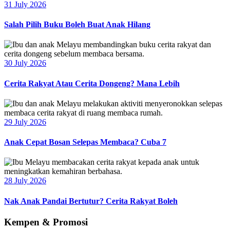
31 July 2026
Salah Pilih Buku Boleh Buat Anak Hilang
30 July 2026
Cerita Rakyat Atau Cerita Dongeng? Mana Lebih
29 July 2026
Anak Cepat Bosan Selepas Membaca? Cuba 7
28 July 2026
Nak Anak Pandai Bertutur? Cerita Rakyat Boleh
Kempen & Promosi