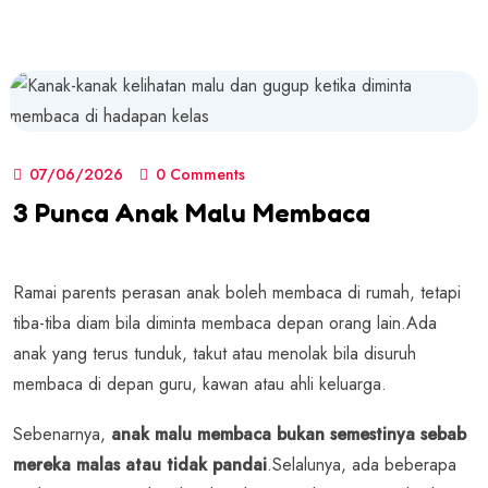
07/06/2026
0 Comments
3 Punca Anak Malu Membaca
Ramai parents perasan anak boleh membaca di rumah, tetapi
tiba-tiba diam bila diminta membaca depan orang lain.
Ada
anak yang terus tunduk, takut atau menolak bila disuruh
membaca di depan guru, kawan atau ahli keluarga.
Sebenarnya,
anak malu membaca bukan semestinya sebab
mereka malas atau tidak pandai
.
Selalunya, ada beberapa