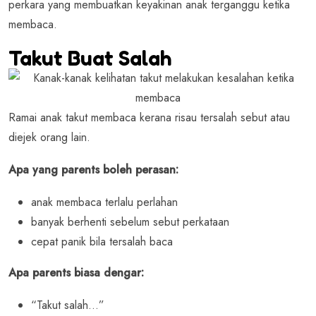
perkara yang membuatkan keyakinan anak terganggu ketika
membaca.
Takut Buat Salah
Ramai anak takut membaca kerana risau tersalah sebut atau
diejek orang lain.
Apa yang parents boleh perasan:
anak membaca terlalu perlahan
banyak berhenti sebelum sebut perkataan
cepat panik bila tersalah baca
Apa parents biasa dengar:
“Takut salah…”