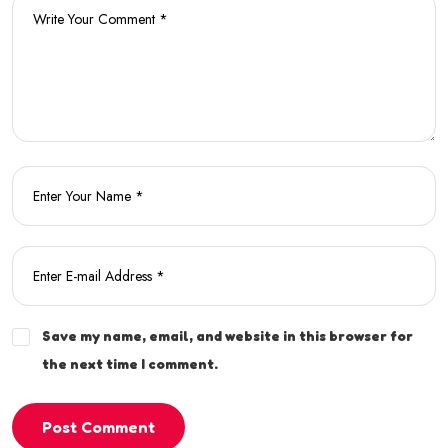
Save my name, email, and website in this browser for
the next time I comment.
Post Comment