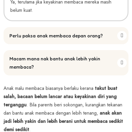
Ya, terutama jika keyakinan membaca mereka masih
belum kuat.
Perlu paksa anak membaca depan orang?
Macam mana nak bantu anak lebih yakin
membaca?
Anak malu membaca biasanya berlaku kerana
takut buat
salah, bacaan belum lancar atau keyakinan diri yang
terganggu
.
Bila parents beri sokongan, kurangkan tekanan
dan bantu anak membaca dengan lebih tenang,
anak akan
jadi lebih yakin dan lebih berani untuk membaca sedikit
demi sedikit
.