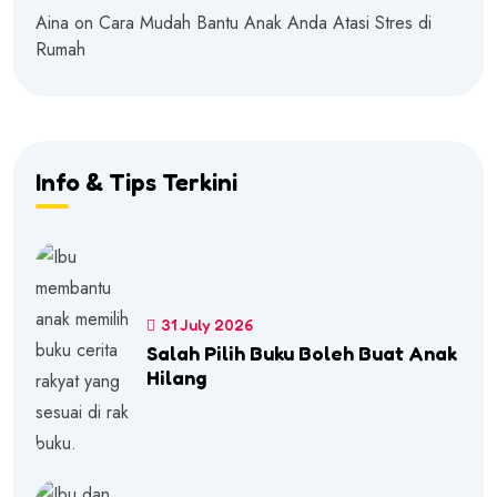
Aina
on
Cara Mudah Bantu Anak Anda Atasi Stres di
Rumah
Info & Tips Terkini
31 July 2026
Salah Pilih Buku Boleh Buat Anak
Hilang