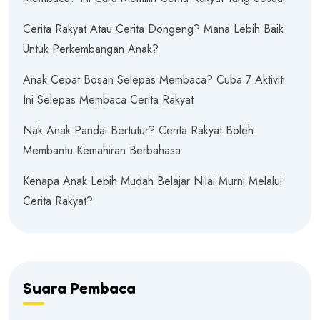
Cerita Rakyat Atau Cerita Dongeng? Mana Lebih Baik
Untuk Perkembangan Anak?
Anak Cepat Bosan Selepas Membaca? Cuba 7 Aktiviti
Ini Selepas Membaca Cerita Rakyat
Nak Anak Pandai Bertutur? Cerita Rakyat Boleh
Membantu Kemahiran Berbahasa
Kenapa Anak Lebih Mudah Belajar Nilai Murni Melalui
Cerita Rakyat?
Suara Pembaca