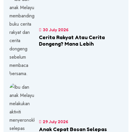
30 July 2026
Cerita Rakyat Atau Cerita
Dongeng? Mana Lebih
29 July 2026
Anak Cepat Bosan Selepas