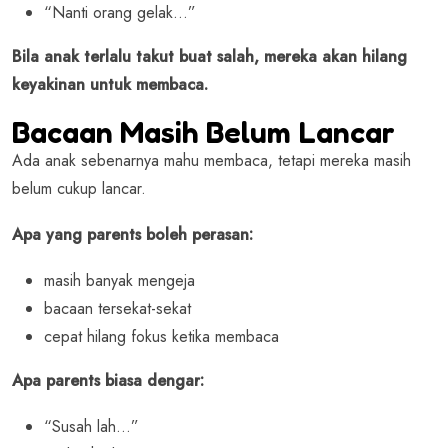
“Nanti orang gelak…”
Bila anak terlalu takut buat salah, mereka akan hilang
keyakinan untuk membaca.
Bacaan Masih Belum Lancar
Ada anak sebenarnya mahu membaca, tetapi mereka masih
belum cukup lancar.
Apa yang parents boleh perasan:
masih banyak mengeja
bacaan tersekat-sekat
cepat hilang fokus ketika membaca
Apa parents biasa dengar:
“Susah lah…”