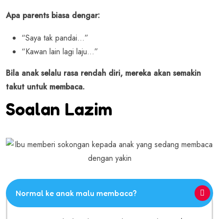
Apa parents biasa dengar:
“Saya tak pandai…”
“Kawan lain lagi laju…”
Bila anak selalu rasa rendah diri, mereka akan semakin
takut untuk membaca.
Soalan Lazim
Normal ke anak malu membaca?