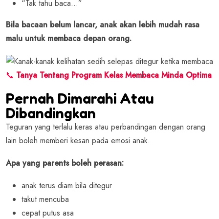
“Tak tahu baca…”
Bila bacaan belum lancar, anak akan lebih mudah rasa
malu untuk membaca depan orang.
📞
Tanya Tentang Program Kelas Membaca Minda Optima
Pernah Dimarahi Atau
Dibandingkan
Teguran yang terlalu keras atau perbandingan dengan orang
lain boleh memberi kesan pada emosi anak.
Apa yang parents boleh perasan:
anak terus diam bila ditegur
takut mencuba
cepat putus asa