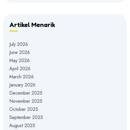
Artikel Menarik
July 2026
June 2026
May 2026
April 2026
March 2026
January 2026
December 2025
November 2025
October 2025
September 2025
August 2025