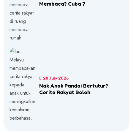
Membaca? Cuba 7
28 July 2026
Nak Anak Pandai Bertutur?
Cerita Rakyat Boleh