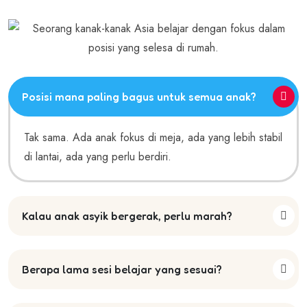
Posisi mana paling bagus untuk semua anak?
Tak sama. Ada anak fokus di meja, ada yang lebih stabil
di lantai, ada yang perlu berdiri.
Kalau anak asyik bergerak, perlu marah?
Berapa lama sesi belajar yang sesuai?