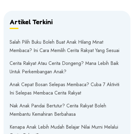
Artikel Terkini
Salah Pilih Buku Boleh Buat Anak Hilang Minat
Membaca? Ini Cara Memilih Cerita Rakyat Yang Sesuai
Cerita Rakyat Atau Cerita Dongeng? Mana Lebih Baik
Untuk Perkembangan Anak?
Anak Cepat Bosan Selepas Membaca? Cuba 7 Aktiviti
Ini Selepas Membaca Cerita Rakyat
Nak Anak Pandai Bertutur? Cerita Rakyat Boleh
Membantu Kemahiran Berbahasa
Kenapa Anak Lebih Mudah Belajar Nilai Murni Melalui