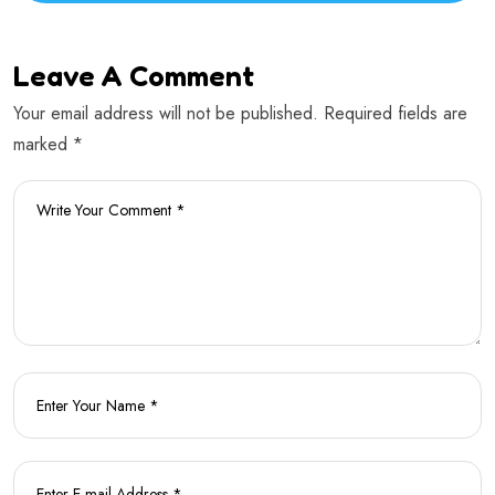
Leave A Comment
Your email address will not be published. Required fields are
marked *