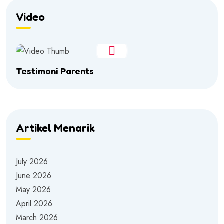
Video
Testimoni Parents
Artikel Menarik
July 2026
June 2026
May 2026
April 2026
March 2026