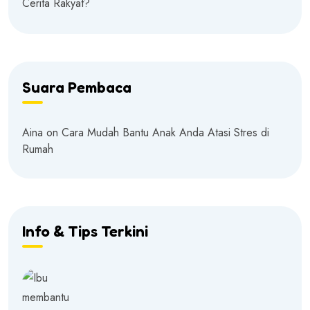
Cerita Rakyat?
Suara Pembaca
Aina
on
Cara Mudah Bantu Anak Anda Atasi Stres di
Rumah
Info & Tips Terkini