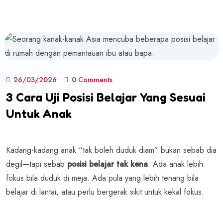
26/03/2026
0 Comments
3 Cara Uji Posisi Belajar Yang Sesuai
Untuk Anak
Kadang-kadang anak “tak boleh duduk diam” bukan sebab dia
degil—tapi sebab
posisi belajar tak kena
. Ada anak lebih
fokus bila duduk di meja. Ada pula yang lebih tenang bila
belajar di lantai, atau perlu bergerak sikit untuk kekal fokus.