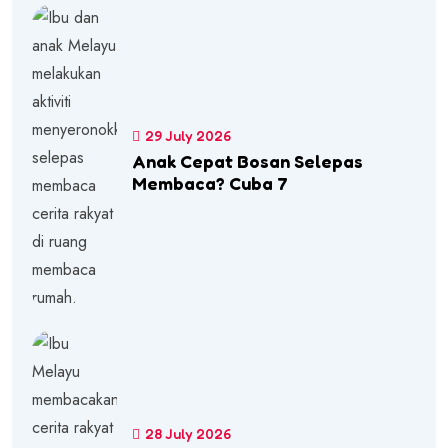
29 July 2026
Anak Cepat Bosan Selepas
Membaca? Cuba 7
28 July 2026