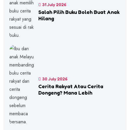
31 July 2026
Salah Pilih Buku Boleh Buat Anak
Hilang
30 July 2026
Cerita Rakyat Atau Cerita
Dongeng? Mana Lebih