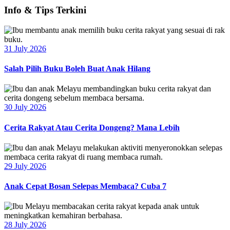
Info & Tips Terkini
31 July 2026
Salah Pilih Buku Boleh Buat Anak Hilang
30 July 2026
Cerita Rakyat Atau Cerita Dongeng? Mana Lebih
29 July 2026
Anak Cepat Bosan Selepas Membaca? Cuba 7
28 July 2026