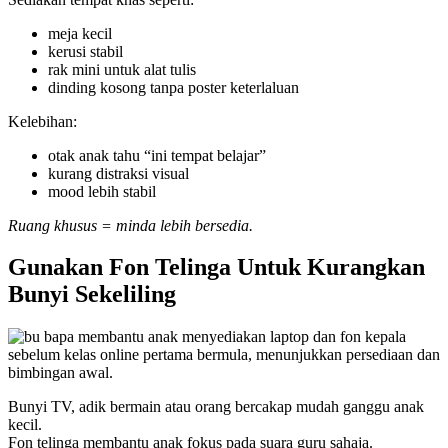
meja kecil
kerusi stabil
rak mini untuk alat tulis
dinding kosong tanpa poster keterlaluan
Kelebihan:
otak anak tahu “ini tempat belajar”
kurang distraksi visual
mood lebih stabil
Ruang khusus = minda lebih bersedia.
Gunakan Fon Telinga Untuk Kurangkan
Bunyi Sekeliling
Bunyi TV, adik bermain atau orang bercakap mudah ganggu anak
kecil.
Fon telinga membantu anak fokus pada suara guru sahaja.