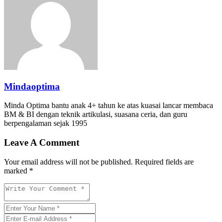
Mindaoptima
Minda Optima bantu anak 4+ tahun ke atas kuasai lancar membaca
BM & BI dengan teknik artikulasi, suasana ceria, dan guru
berpengalaman sejak 1995
Leave A Comment
Your email address will not be published. Required fields are
marked *