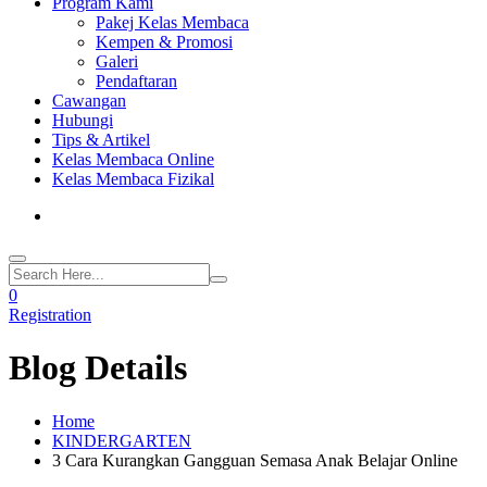
Program Kami
Pakej Kelas Membaca
Kempen & Promosi
Galeri
Pendaftaran
Cawangan
Hubungi
Tips & Artikel
Kelas Membaca Online
Kelas Membaca Fizikal
0
Registration
Blog Details
Home
KINDERGARTEN
3 Cara Kurangkan Gangguan Semasa Anak Belajar Online