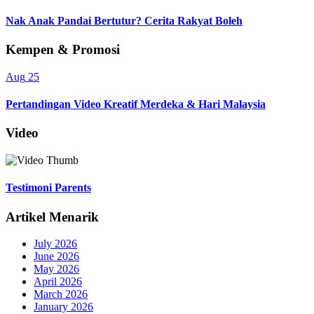
Nak Anak Pandai Bertutur? Cerita Rakyat Boleh
Kempen & Promosi
Aug
25
Pertandingan Video Kreatif Merdeka & Hari Malaysia
Video
Testimoni Parents
Artikel Menarik
July 2026
June 2026
May 2026
April 2026
March 2026
January 2026