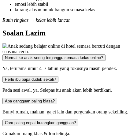
emosi lebih stabil
kurang alasan untuk bangun semasa kelas
Rutin ringkas → kelas lebih lancar.
Soalan Lazim
Normal ke anak sering terganggu semasa kelas online?
Ya, terutama umur 4–7 tahun yang fokusnya masih pendek.
Perlu ibu bapa duduk sekali?
Pada sesi awal, ya. Selepas itu anak akan lebih berdikari.
Apa gangguan paling biasa?
Bunyi rumah, mainan, gajet lain dan pergerakan orang sekeliling.
Cara paling cepat kurangkan gangguan?
Gunakan ruang khas & fon telinga.