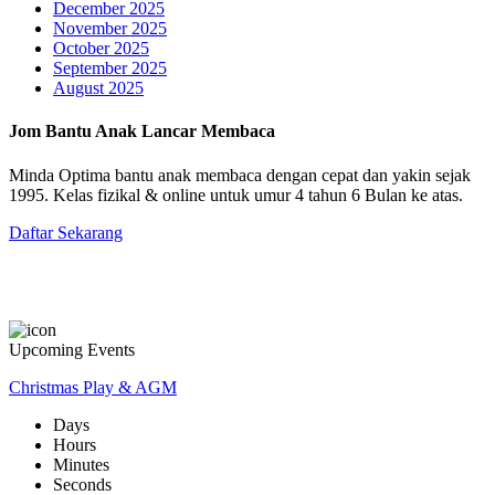
December 2025
November 2025
October 2025
September 2025
August 2025
Jom Bantu Anak Lancar Membaca
Minda Optima bantu anak membaca dengan cepat dan yakin sejak
1995. Kelas fizikal & online untuk umur 4 tahun 6 Bulan ke atas.
Daftar Sekarang
Upcoming Events
Christmas Play & AGM
Days
Hours
Minutes
Seconds