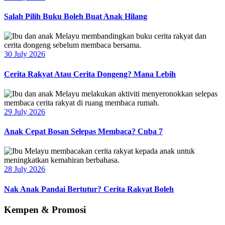
Salah Pilih Buku Boleh Buat Anak Hilang
30 July 2026
Cerita Rakyat Atau Cerita Dongeng? Mana Lebih
29 July 2026
Anak Cepat Bosan Selepas Membaca? Cuba 7
28 July 2026
Nak Anak Pandai Bertutur? Cerita Rakyat Boleh
Kempen & Promosi