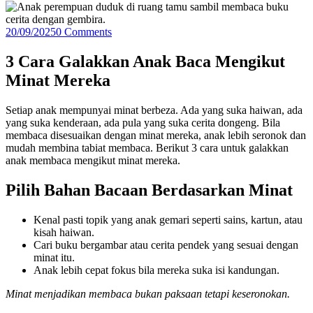
20/09/2025
0 Comments
3 Cara Galakkan Anak Baca Mengikut
Minat Mereka
Setiap anak mempunyai minat berbeza. Ada yang suka haiwan, ada
yang suka kenderaan, ada pula yang suka cerita dongeng. Bila
membaca disesuaikan dengan minat mereka, anak lebih seronok dan
mudah membina tabiat membaca. Berikut 3 cara untuk galakkan
anak membaca mengikut minat mereka.
Pilih Bahan Bacaan Berdasarkan Minat
Kenal pasti topik yang anak gemari seperti sains, kartun, atau
kisah haiwan.
Cari buku bergambar atau cerita pendek yang sesuai dengan
minat itu.
Anak lebih cepat fokus bila mereka suka isi kandungan.
Minat menjadikan membaca bukan paksaan tetapi keseronokan.