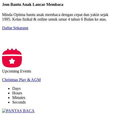
Jom Bantu Anak Lancar Membaca
Minda Optima bantu anak membaca dengan cepat dan yakin sejak
1995. Kelas fizikal & online untuk umur 4 tahun 6 Bulan ke atas.
Daftar Sekarang
Upcoming Events
Christmas Play & AGM
Days
Hours
Minutes
Seconds