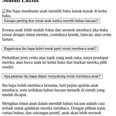
Soalan Lazim
Kenapa penting ikut minat anak ketika memilih bahan bacaan?
Kerana anak lebih mudah fokus dan seronok membaca jika buku
sesuai dengan minat mereka, contohnya komik, haiwan, atau cerita
fantasi.
Bagaimana ibu bapa boleh kenal pasti minat membaca anak?
Perhatikan jenis cerita atau topik yang anak suka, tanya pendapat
mereka, atau bawa anak ke kedai buku dan biarkan mereka pilih
sendiri.
Apa peranan ibu bapa dalam menyokong minat membaca anak?
Ibu bapa boleh membaca bersama, beri pujian apabila anak
membaca, serta sediakan bahan bacaan menarik di rumah yang
mudah dicapai.
Mengikut minat anak dalam memilih bahan bacaan adalah cara
terbaik untuk galakkan mereka membaca. Dengan pilihan tepat,
variasi bahan, dan sokongan positif, anak akan lebih seronok