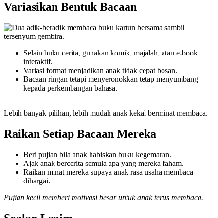
Variasikan Bentuk Bacaan
Selain buku cerita, gunakan komik, majalah, atau e-book
interaktif.
Variasi format menjadikan anak tidak cepat bosan.
Bacaan ringan tetapi menyeronokkan tetap menyumbang
kepada perkembangan bahasa.
Lebih banyak pilihan, lebih mudah anak kekal berminat membaca.
Raikan Setiap Bacaan Mereka
Beri pujian bila anak habiskan buku kegemaran.
Ajak anak bercerita semula apa yang mereka faham.
Raikan minat mereka supaya anak rasa usaha membaca
dihargai.
Pujian kecil memberi motivasi besar untuk anak terus membaca.