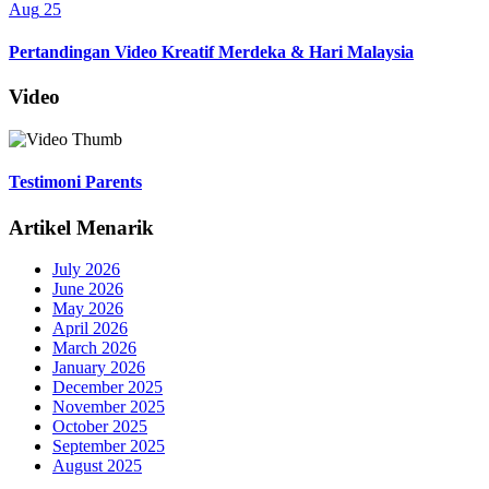
Aug
25
Pertandingan Video Kreatif Merdeka & Hari Malaysia
Video
Testimoni Parents
Artikel Menarik
July 2026
June 2026
May 2026
April 2026
March 2026
January 2026
December 2025
November 2025
October 2025
September 2025
August 2025