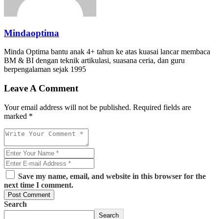
Mindaoptima
Minda Optima bantu anak 4+ tahun ke atas kuasai lancar membaca
BM & BI dengan teknik artikulasi, suasana ceria, dan guru
berpengalaman sejak 1995
Leave A Comment
Your email address will not be published. Required fields are
marked *
Save my name, email, and website in this browser for the
next time I comment.
Post Comment
Search
Search