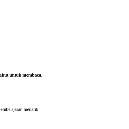
 takut untuk membaca.