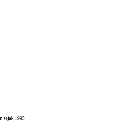
n sejak 1995