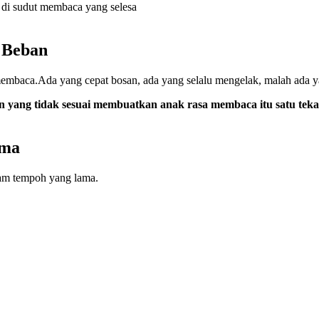
 Beban
membaca.Ada yang cepat bosan, ada yang selalu mengelak, malah ada 
n yang tidak sesuai membuatkan anak rasa membaca itu satu tek
ama
lam tempoh yang lama.