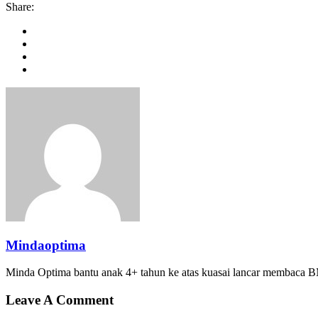
Share:
Mindaoptima
Minda Optima bantu anak 4+ tahun ke atas kuasai lancar membaca BM
Leave A Comment