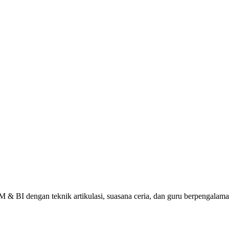
 & BI dengan teknik artikulasi, suasana ceria, dan guru berpengalama