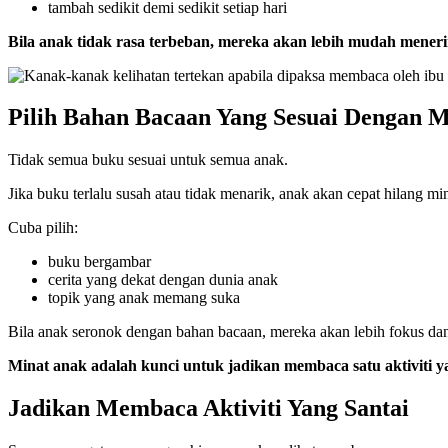
tambah sedikit demi sedikit setiap hari
Bila anak tidak rasa terbeban, mereka akan lebih mudah meneri
Pilih Bahan Bacaan Yang Sesuai Dengan 
Tidak semua buku sesuai untuk semua anak.
Jika buku terlalu susah atau tidak menarik, anak akan cepat hilang min
Cuba pilih:
buku bergambar
cerita yang dekat dengan dunia anak
topik yang anak memang suka
Bila anak seronok dengan bahan bacaan, mereka akan lebih fokus dan 
Minat anak adalah kunci untuk jadikan membaca satu aktiviti
Jadikan Membaca Aktiviti Yang Santai