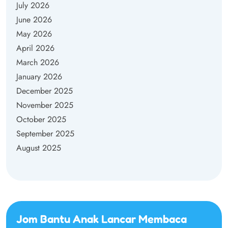
July 2026
June 2026
May 2026
April 2026
March 2026
January 2026
December 2025
November 2025
October 2025
September 2025
August 2025
Jom Bantu Anak Lancar Membaca