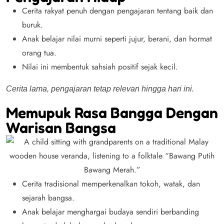
Cerita rakyat penuh dengan pengajaran tentang baik dan
buruk.
Anak belajar nilai murni seperti jujur, berani, dan hormat
orang tua.
Nilai ini membentuk sahsiah positif sejak kecil.
Cerita lama, pengajaran tetap relevan hingga hari ini.
Memupuk Rasa Bangga Dengan
Warisan Bangsa
Cerita tradisional memperkenalkan tokoh, watak, dan
sejarah bangsa.
Anak belajar menghargai budaya sendiri berbanding