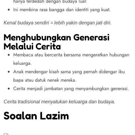
hanya terdedah dengan budaya luar.
Ini membina rasa bangga dan identiti yang kuat.
Kenal budaya sendiri = lebih yakin dengan jati diri.
Menghubungkan Generasi
Melalui Cerita
Membaca atau bercerita bersama mengeratkan hubungan
keluarga.
Anak mendengar kisah sama yang pernah didengar ibu
bapa atau datuk nenek mereka.
Cerita menjadi jambatan yang menyambungkan generasi.
Cerita tradisional menyatukan keluarga dan budaya.
Soalan Lazim