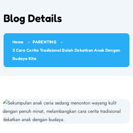
Blog Details
Home
PARENTING
3 Cara Cerita Tradisional Boleh Dekatkan Anak Dengan
Budaya Kita