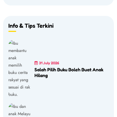
Info & Tips Terkini
31 July 2026
Salah Pilih Buku Boleh Buat Anak
Hilang