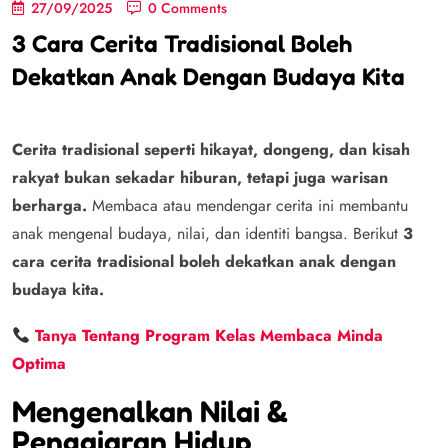
27/09/2025
0 Comments
3 Cara Cerita Tradisional Boleh
Dekatkan Anak Dengan Budaya Kita
Cerita tradisional seperti hikayat, dongeng, dan kisah
rakyat bukan sekadar hiburan, tetapi juga warisan
berharga.
Membaca atau mendengar cerita ini membantu
anak mengenal budaya, nilai, dan identiti bangsa. Berikut
3
cara cerita tradisional boleh dekatkan anak dengan
budaya kita.
Tanya Tentang Program Kelas Membaca Minda
Optima
Mengenalkan Nilai &
Pengajaran Hidup