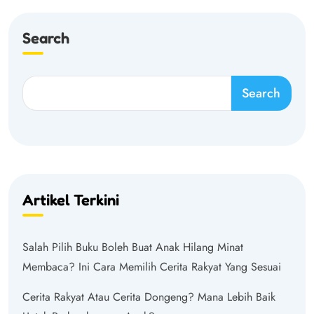
Search
Search
Artikel Terkini
Salah Pilih Buku Boleh Buat Anak Hilang Minat
Membaca? Ini Cara Memilih Cerita Rakyat Yang Sesuai
Cerita Rakyat Atau Cerita Dongeng? Mana Lebih Baik