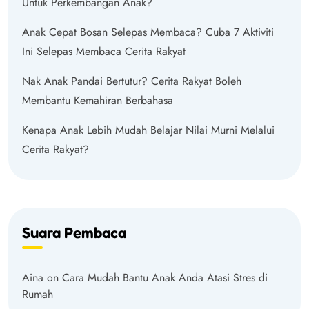
Untuk Perkembangan Anak?
Anak Cepat Bosan Selepas Membaca? Cuba 7 Aktiviti
Ini Selepas Membaca Cerita Rakyat
Nak Anak Pandai Bertutur? Cerita Rakyat Boleh
Membantu Kemahiran Berbahasa
Kenapa Anak Lebih Mudah Belajar Nilai Murni Melalui
Cerita Rakyat?
Suara Pembaca
Aina
on
Cara Mudah Bantu Anak Anda Atasi Stres di
Rumah