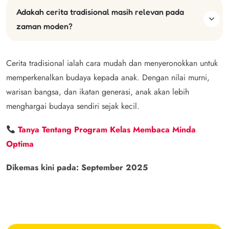
Adakah cerita tradisional masih relevan pada
zaman moden?
Cerita tradisional ialah cara mudah dan menyeronokkan untuk
memperkenalkan budaya kepada anak. Dengan nilai murni,
warisan bangsa, dan ikatan generasi, anak akan lebih
menghargai budaya sendiri sejak kecil.
Tanya Tentang Program Kelas Membaca Minda
Optima
Dikemas kini pada: September 2025