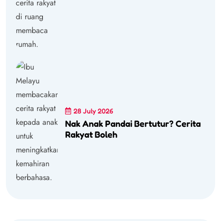
28 July 2026
Nak Anak Pandai Bertutur? Cerita
Rakyat Boleh