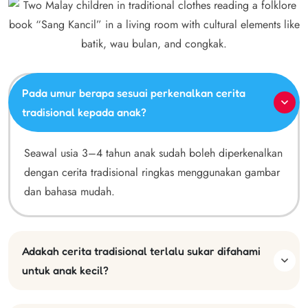
Pada umur berapa sesuai perkenalkan cerita
tradisional kepada anak?
Seawal usia 3–4 tahun anak sudah boleh diperkenalkan
dengan cerita tradisional ringkas menggunakan gambar
dan bahasa mudah.
Adakah cerita tradisional terlalu sukar difahami
untuk anak kecil?