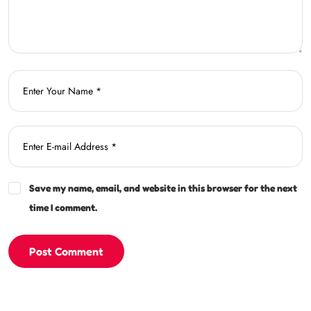
Save my name, email, and website in this browser for the next
time I comment.
Post Comment