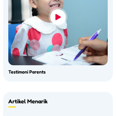
Testimoni Parents
Artikel Menarik