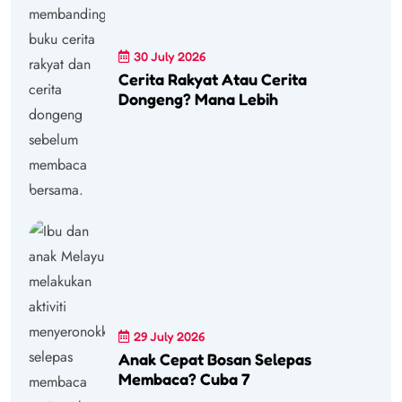
30 July 2026
Cerita Rakyat Atau Cerita
Dongeng? Mana Lebih
29 July 2026
Anak Cepat Bosan Selepas
Membaca? Cuba 7