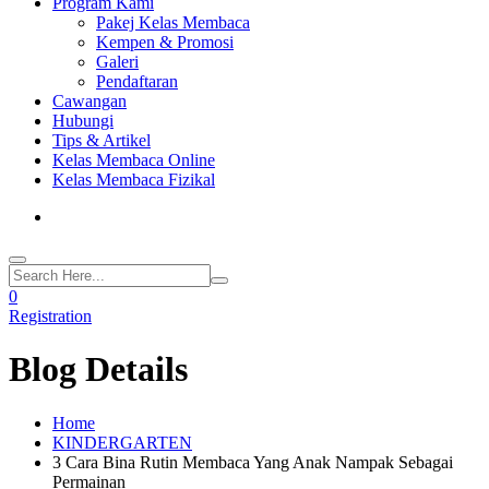
Program Kami
Pakej Kelas Membaca
Kempen & Promosi
Galeri
Pendaftaran
Cawangan
Hubungi
Tips & Artikel
Kelas Membaca Online
Kelas Membaca Fizikal
0
Registration
Blog Details
Home
KINDERGARTEN
3 Cara Bina Rutin Membaca Yang Anak Nampak Sebagai
Permainan