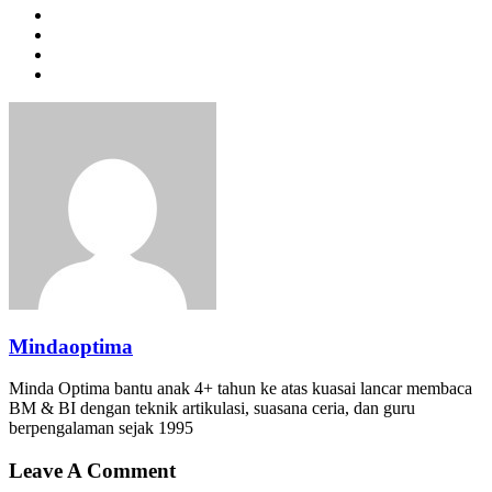
Mindaoptima
Minda Optima bantu anak 4+ tahun ke atas kuasai lancar membaca
BM & BI dengan teknik artikulasi, suasana ceria, dan guru
berpengalaman sejak 1995
Leave A Comment