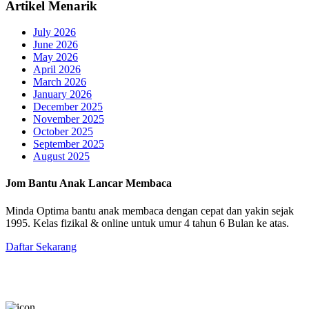
Artikel Menarik
July 2026
June 2026
May 2026
April 2026
March 2026
January 2026
December 2025
November 2025
October 2025
September 2025
August 2025
Jom Bantu Anak Lancar Membaca
Minda Optima bantu anak membaca dengan cepat dan yakin sejak
1995. Kelas fizikal & online untuk umur 4 tahun 6 Bulan ke atas.
Daftar Sekarang