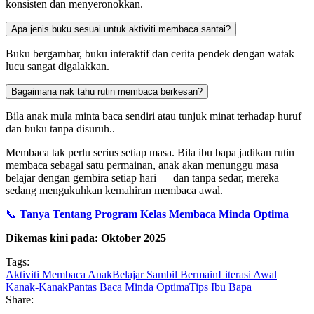
konsisten dan menyeronokkan.
Apa jenis buku sesuai untuk aktiviti membaca santai?
Buku bergambar, buku interaktif dan cerita pendek dengan watak
lucu sangat digalakkan.
Bagaimana nak tahu rutin membaca berkesan?
Bila anak mula minta baca sendiri atau tunjuk minat terhadap huruf
dan buku tanpa disuruh..
Membaca tak perlu serius setiap masa. Bila ibu bapa jadikan rutin
membaca sebagai satu permainan, anak akan menunggu masa
belajar dengan gembira setiap hari — dan tanpa sedar, mereka
sedang mengukuhkan kemahiran membaca awal.
📞
Tanya Tentang Program Kelas Membaca Minda Optima
Dikemas kini pada: Oktober 2025
Tags:
Aktiviti Membaca Anak
Belajar Sambil Bermain
Literasi Awal
Kanak-Kanak
Pantas Baca Minda Optima
Tips Ibu Bapa
Share: