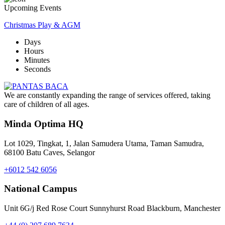
Upcoming Events
Christmas Play & AGM
Days
Hours
Minutes
Seconds
We are constantly expanding the range of services offered, taking
care of children of all ages.
Minda Optima HQ
Lot 1029, Tingkat, 1, Jalan Samudera Utama, Taman Samudra,
68100 Batu Caves, Selangor
+6012 542 6056
National Campus
Unit 6G/j Red Rose Court Sunnyhurst Road Blackburn, Manchester