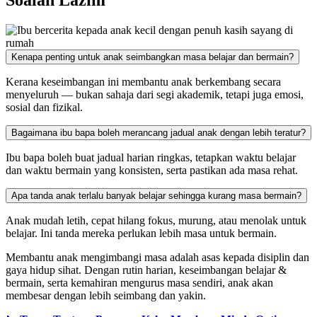
Soalan Lazim
Kenapa penting untuk anak seimbangkan masa belajar dan bermain?
Kerana keseimbangan ini membantu anak berkembang secara
menyeluruh — bukan sahaja dari segi akademik, tetapi juga emosi,
sosial dan fizikal.
Bagaimana ibu bapa boleh merancang jadual anak dengan lebih teratur?
Ibu bapa boleh buat jadual harian ringkas, tetapkan waktu belajar
dan waktu bermain yang konsisten, serta pastikan ada masa rehat.
Apa tanda anak terlalu banyak belajar sehingga kurang masa bermain?
Anak mudah letih, cepat hilang fokus, murung, atau menolak untuk
belajar. Ini tanda mereka perlukan lebih masa untuk bermain.
Membantu anak mengimbangi masa adalah asas kepada disiplin dan
gaya hidup sihat. Dengan rutin harian, keseimbangan belajar &
bermain, serta kemahiran mengurus masa sendiri, anak akan
membesar dengan lebih seimbang dan yakin.