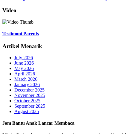
Video
Testimoni Parents
Artikel Menarik
July 2026
June 2026
May 2026
April 2026
March 2026
January 2026
December 2025
November 2025
October 2025
September 2025
August 2025
Jom Bantu Anak Lancar Membaca