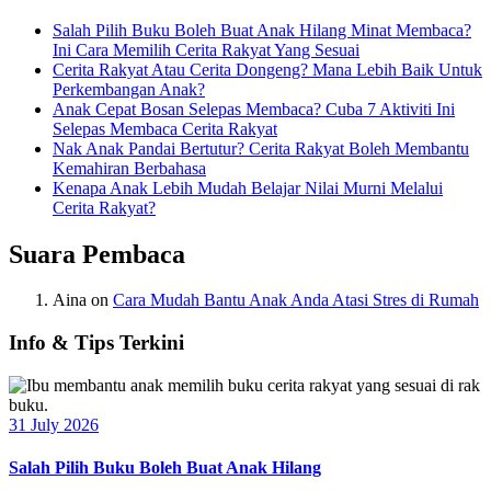
Salah Pilih Buku Boleh Buat Anak Hilang Minat Membaca?
Ini Cara Memilih Cerita Rakyat Yang Sesuai
Cerita Rakyat Atau Cerita Dongeng? Mana Lebih Baik Untuk
Perkembangan Anak?
Anak Cepat Bosan Selepas Membaca? Cuba 7 Aktiviti Ini
Selepas Membaca Cerita Rakyat
Nak Anak Pandai Bertutur? Cerita Rakyat Boleh Membantu
Kemahiran Berbahasa
Kenapa Anak Lebih Mudah Belajar Nilai Murni Melalui
Cerita Rakyat?
Suara Pembaca
Aina
on
Cara Mudah Bantu Anak Anda Atasi Stres di Rumah
Info & Tips Terkini
31 July 2026
Salah Pilih Buku Boleh Buat Anak Hilang