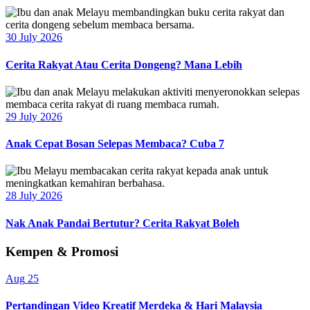
30 July 2026
Cerita Rakyat Atau Cerita Dongeng? Mana Lebih
29 July 2026
Anak Cepat Bosan Selepas Membaca? Cuba 7
28 July 2026
Nak Anak Pandai Bertutur? Cerita Rakyat Boleh
Kempen & Promosi
Aug
25
Pertandingan Video Kreatif Merdeka & Hari Malaysia