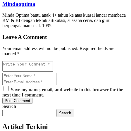
Mindaoptima
Minda Optima bantu anak 4+ tahun ke atas kuasai lancar membaca
BM & BI dengan teknik artikulasi, suasana ceria, dan guru
berpengalaman sejak 1995
Leave A Comment
Your email address will not be published. Required fields are
marked *
Save my name, email, and website in this browser for the
next time I comment.
Post Comment
Search
Search
Artikel Terkini