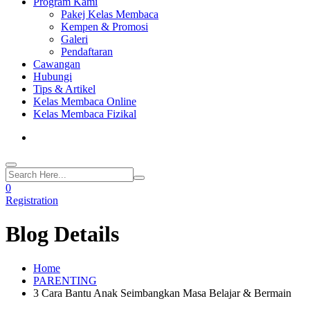
Program Kami
Pakej Kelas Membaca
Kempen & Promosi
Galeri
Pendaftaran
Cawangan
Hubungi
Tips & Artikel
Kelas Membaca Online
Kelas Membaca Fizikal
0
Registration
Blog Details
Home
PARENTING
3 Cara Bantu Anak Seimbangkan Masa Belajar & Bermain