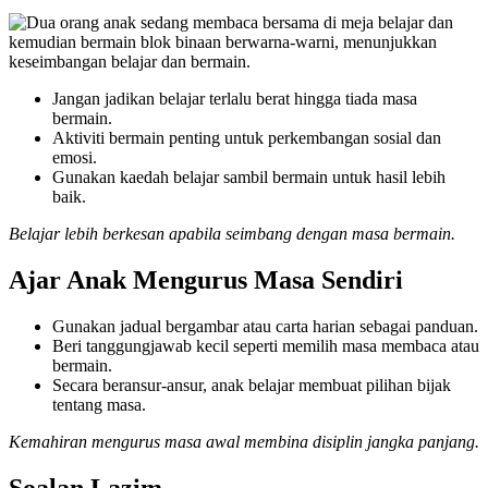
Jangan jadikan belajar terlalu berat hingga tiada masa
bermain.
Aktiviti bermain penting untuk perkembangan sosial dan
emosi.
Gunakan kaedah belajar sambil bermain untuk hasil lebih
baik.
Belajar lebih berkesan apabila seimbang dengan masa bermain.
Ajar Anak Mengurus Masa Sendiri
Gunakan jadual bergambar atau carta harian sebagai panduan.
Beri tanggungjawab kecil seperti memilih masa membaca atau
bermain.
Secara beransur-ansur, anak belajar membuat pilihan bijak
tentang masa.
Kemahiran mengurus masa awal membina disiplin jangka panjang.