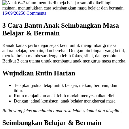
16/09/2025
0 Comments
3 Cara Bantu Anak Seimbangkan Masa
Belajar & Bermain
Kanak-kanak perlu diajar sejak kecil untuk mengimbangi masa
antara belajar, bermain, dan berehat. Dengan bimbingan yang betul,
mereka boleh membesar dengan lebih fokus, sihat, dan gembira.
Berikut 3 cara utama untuk membantu anak mengurus masa mereka.
Wujudkan Rutin Harian
Tetapkan jadual tetap untuk belajar, makan, bermain, dan
tidur.
Rutin menjadikan anak lebih mudah menyesuaikan diri.
Dengan jadual konsisten, anak belajar menghargai masa.
Rutin yang jelas membantu anak rasa lebih selamat dan disiplin.
Seimbangkan Belajar & Bermain