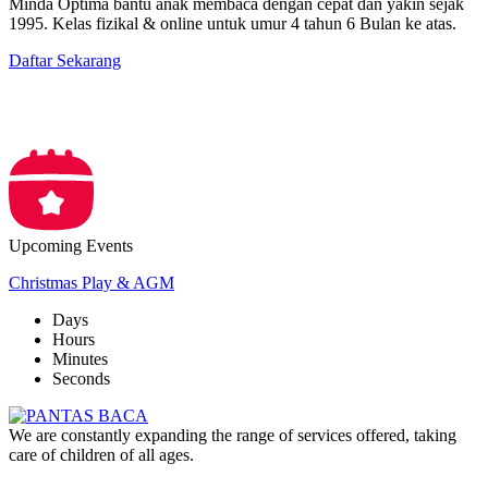
Minda Optima bantu anak membaca dengan cepat dan yakin sejak
1995. Kelas fizikal & online untuk umur 4 tahun 6 Bulan ke atas.
Daftar Sekarang
Upcoming Events
Christmas Play & AGM
Days
Hours
Minutes
Seconds
We are constantly expanding the range of services offered, taking
care of children of all ages.