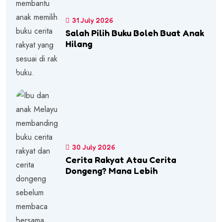
31 July 2026
Salah Pilih Buku Boleh Buat Anak
Hilang
30 July 2026
Cerita Rakyat Atau Cerita
Dongeng? Mana Lebih