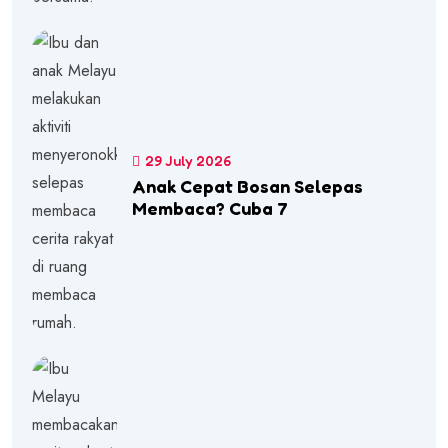
29 July 2026
Anak Cepat Bosan Selepas
Membaca? Cuba 7