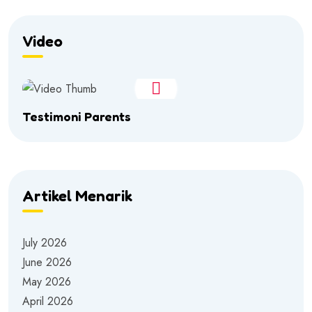
Video
Testimoni Parents
Artikel Menarik
July 2026
June 2026
May 2026
April 2026