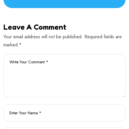
Leave A Comment
Your email address will not be published. Required fields are
marked *