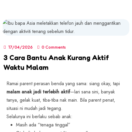
17/04/2026
0 Comments
3 Cara Bantu Anak Kurang Aktif
Waktu Malam
Ramai parent perasan benda yang sama: siang okay, tapi
malam anak jadi terlebih aktif
—lari sana sini, banyak
tanya, gelak kuat, tiba-tiba nak main. Bila parent penat,
situasi ni mudah jadi tegang.
Selalunya ini berlaku sebab anak:
Masih ada “tenaga tinggal”