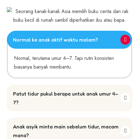
Normal ke anak aktif waktu malam?
Normal, terutama umur 4–7. Tapi rutin konsisten
biasanya banyak membantu.
Patut tidur pukul berapa untuk anak umur 4–
7?
Anak asyik minta main sebelum tidur, macam
mana?