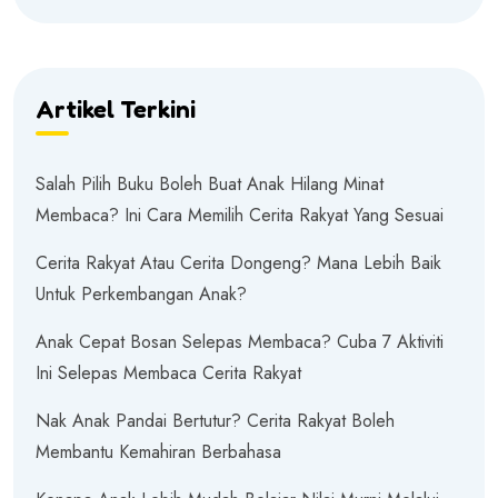
Artikel Terkini
Salah Pilih Buku Boleh Buat Anak Hilang Minat
Membaca? Ini Cara Memilih Cerita Rakyat Yang Sesuai
Cerita Rakyat Atau Cerita Dongeng? Mana Lebih Baik
Untuk Perkembangan Anak?
Anak Cepat Bosan Selepas Membaca? Cuba 7 Aktiviti
Ini Selepas Membaca Cerita Rakyat
Nak Anak Pandai Bertutur? Cerita Rakyat Boleh
Membantu Kemahiran Berbahasa