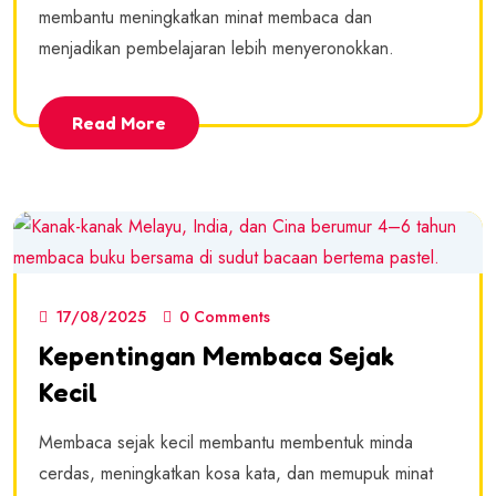
membantu meningkatkan minat membaca dan
menjadikan pembelajaran lebih menyeronokkan.
Read More
17/08/2025
0 Comments
Kepentingan Membaca Sejak
Kecil
Membaca sejak kecil membantu membentuk minda
cerdas, meningkatkan kosa kata, dan memupuk minat