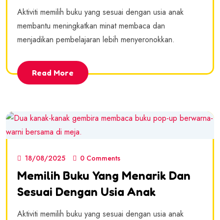
Aktiviti memilih buku yang sesuai dengan usia anak
membantu meningkatkan minat membaca dan
menjadikan pembelajaran lebih menyeronokkan.
Read More
18/08/2025
0 Comments
Memilih Buku Yang Menarik Dan
Sesuai Dengan Usia Anak
Aktiviti memilih buku yang sesuai dengan usia anak