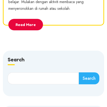
belajar. Mulakan dengan aktiviti membaca yang
menyeronokkan di rumah atau sekolah.
Read More
Search
Search