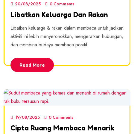
20/08/2025
0 Comments
Libatkan Keluarga Dan Rakan
Libatkan keluarga & rakan dalam membaca untuk jadikan
aktiviti ini lebih menyeronokkan, mengeratkan hubungan,
dan membina budaya membaca positif.
Read More
19/08/2025
0 Comments
Cipta Ruang Membaca Menarik