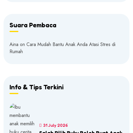
Suara Pembaca
Aina
on
Cara Mudah Bantu Anak Anda Atasi Stres di
Rumah
Info & Tips Terkini
31 July 2026
Salah Pilih Buku Boleh Buat Anak