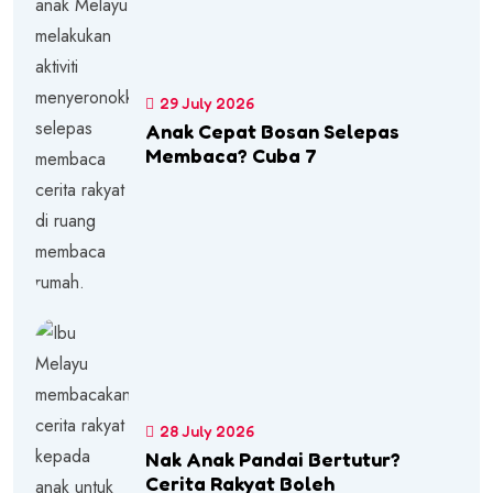
29 July 2026
Anak Cepat Bosan Selepas
Membaca? Cuba 7
28 July 2026
Nak Anak Pandai Bertutur?
Cerita Rakyat Boleh