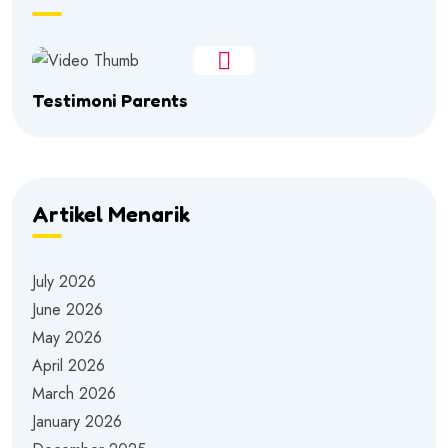
Testimoni Parents
Artikel Menarik
July 2026
June 2026
May 2026
April 2026
March 2026
January 2026