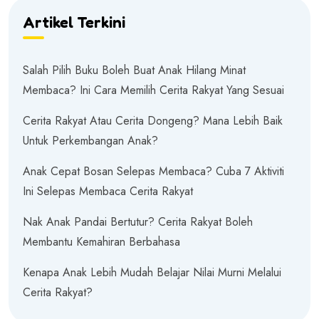
Artikel Terkini
Salah Pilih Buku Boleh Buat Anak Hilang Minat
Membaca? Ini Cara Memilih Cerita Rakyat Yang Sesuai
Cerita Rakyat Atau Cerita Dongeng? Mana Lebih Baik
Untuk Perkembangan Anak?
Anak Cepat Bosan Selepas Membaca? Cuba 7 Aktiviti
Ini Selepas Membaca Cerita Rakyat
Nak Anak Pandai Bertutur? Cerita Rakyat Boleh
Membantu Kemahiran Berbahasa
Kenapa Anak Lebih Mudah Belajar Nilai Murni Melalui
Cerita Rakyat?