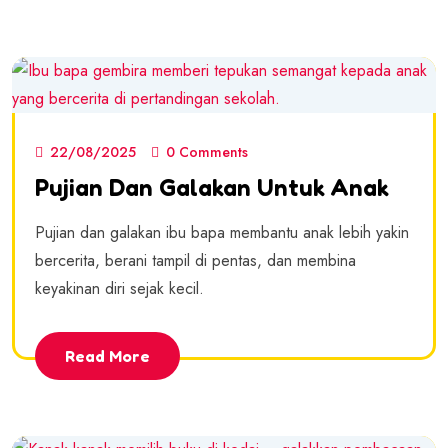
22/08/2025
0 Comments
Pujian Dan Galakan Untuk Anak
Pujian dan galakan ibu bapa membantu anak lebih yakin
bercerita, berani tampil di pentas, dan membina
keyakinan diri sejak kecil.
Read More