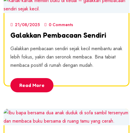
21/08/2025
0 Comments
Galakkan Pembacaan Sendiri
Galakkan pembacaan sendiri sejak kecil membantu anak
lebih fokus, yakin dan seronok membaca. Bina tabiat
membaca positif di rumah dengan mudah.
Read More