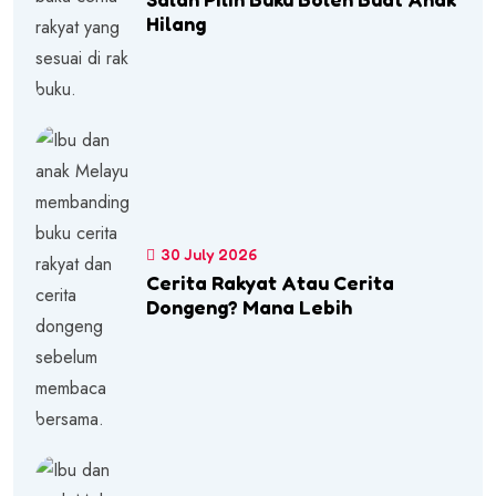
Hilang
30 July 2026
Cerita Rakyat Atau Cerita
Dongeng? Mana Lebih